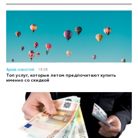
Архив новостей
18:08
Топ услуг, которые летом предпочитают купить
именно со скидкой