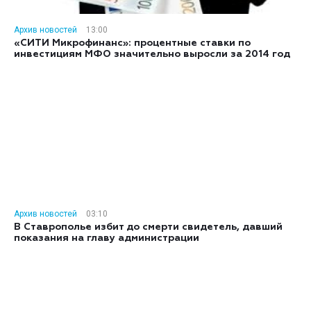
Архив новостей
13:00
«СИТИ Микрофинанс»: процентные ставки по
инвестициям МФО значительно выросли за 2014 год
Архив новостей
03:10
В Ставрополье избит до смерти свидетель, давший
показания на главу администрации