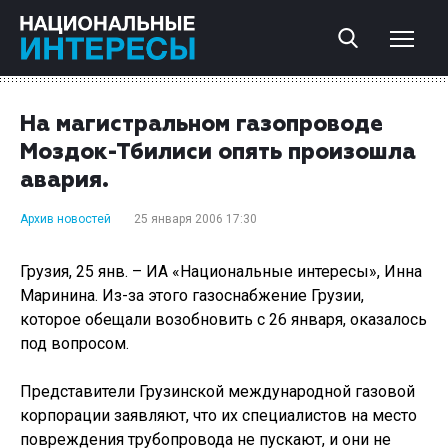
На магистральном газопроводе
Моздок-Тбилиси опять произошла
авария.
Архив новостей
25 января 2006 17:30
Грузия, 25 янв. – ИА «Национальные интересы», Инна
Маринина. Из-за этого газоснабжение Грузии,
которое обещали возобновить с 26 января, оказалось
под вопросом.
Представители Грузинской международной газовой
корпорации заявляют, что их специалистов на место
повреждения трубопровода не пускают, и они не