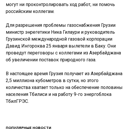
могут ни проконтролировать ход работ, ни помочь
российским коллегам.
Для разрешения проблемы газоснабжения Грузии
министр энрегетики Ника Гилаури и руководитель
Грузинской международной газовой корпорации
Давид Ингороква 25 января вылетели в Баку. Они
проведут переговоры с коллегами из Азербайджана
об увеличении поставок природного газа.
В настоящее время Грузия получает из Азербайджана
2,5 миллиона кубометров в сутки, но этого
количества хватает только на обеспечение половины
населения Тбилиси и на работу 9-го энергоблока
ТбилГРЭС.
ПОПУЛЯРНЫЕ НОВОСТИ