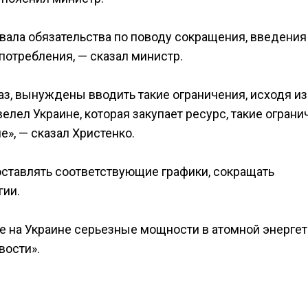
вала обязательства по поводу сокращения, введения
потребления, — сказал министр.
аз, вынуждены вводить такие ограничения, исходя из
велел Украине, которая закупает ресурс, такие огран
е», — сказал Христенко.
ставлять соответствующие графики, сокращать
гии.
на Украине серьезные мощности в атомной энергет
вости».