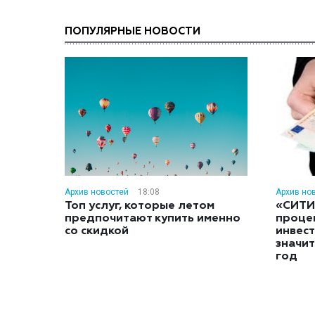
ПОПУЛЯРНЫЕ НОВОСТИ
Архив новостей
18:08
Архив но
Топ услуг, которые летом
«СИТИ
предпочитают купить именно
проце
со скидкой
инвес
значит
год