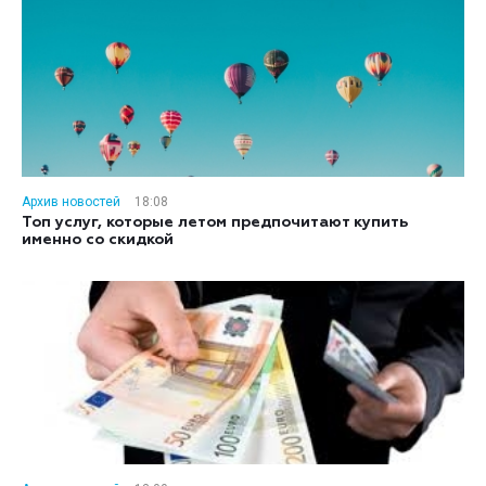
Архив новостей
18:08
Топ услуг, которые летом предпочитают купить
именно со скидкой