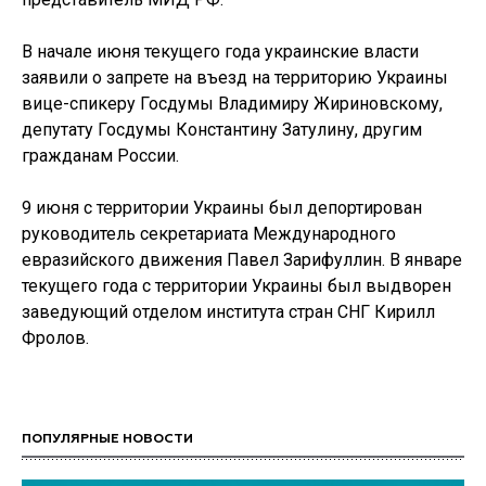
В начале июня текущего года украинские власти
заявили о запрете на въезд на территорию Украины
вице-спикеру Госдумы Владимиру Жириновскому,
депутату Госдумы Константину Затулину, другим
гражданам России.
9 июня с территории Украины был депортирован
руководитель секретариата Международного
евразийского движения Павел Зарифуллин. В январе
текущего года с территории Украины был выдворен
заведующий отделом института стран СНГ Кирилл
Фролов.
ПОПУЛЯРНЫЕ НОВОСТИ