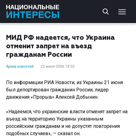
МИД РФ надеется, что Украина
отменит запрет на въезд
гражданам России
Архив новостей
22 июня 2006 18:55
По информации РИА Новости, из Украины 21 июня
был депортирован гражданин России, лидер
движения «Прорыв» Алексей Добынин.
«Надеемся, что украинские власти отменят запрет на
въезд на территорию Украины указанным
российским гражданам и не допустят повторения
подобных случаев», — сказал он.