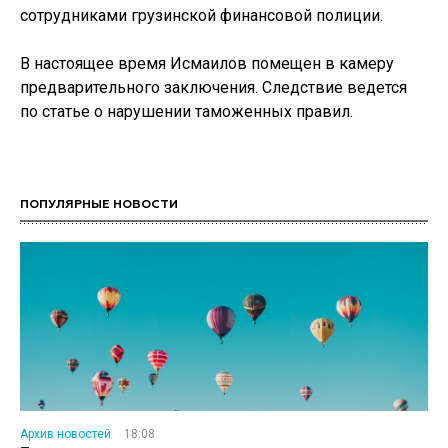
сотрудниками грузинской финансовой полиции.
В настоящее время Исмаилов помещен в камеру
предварительного заключения. Следствие ведется
по статье о нарушении таможенных правил.
ПОПУЛЯРНЫЕ НОВОСТИ
Архив новостей
18:08