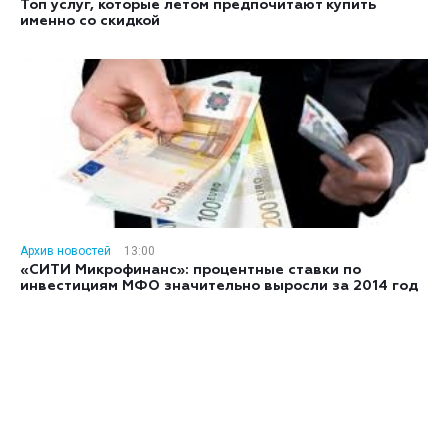
Топ услуг, которые летом предпочитают купить
именно со скидкой
Архив новостей
13:00
«СИТИ Микрофинанс»: процентные ставки по
инвестициям МФО значительно выросли за 2014 год