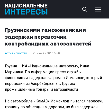
Грузинскими таможенниками
задержан перевозчик
контрабандных автозапчастей
Архив новостей
21 июня 2006 15:50
Грузия. – ИА «Национальные интересы», Инна
Маринина. По информации пресс-службы
финполиции, задержан Фарсман Исмаилов, который
перевозил из Азербайджана в Грузию
промышленные товары и автозапчасти.
На автомобиле «КамАЗ» Исмаилов пытался пересечь
границу по объездным дорогам, но был задержан