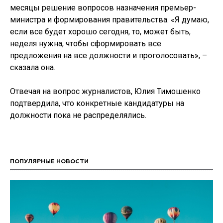
месяцы решение вопросов назначения премьер-
министра и формирования правительства. «Я думаю,
если все будет хорошо сегодня, то, может быть,
неделя нужна, чтобы сформировать все
предложения на все должности и проголосовать», –
сказала она.
Отвечая на вопрос журналистов, Юлия Тимошенко
подтвердила, что конкретные кандидатуры на
должности пока не распределялись.
ПОПУЛЯРНЫЕ НОВОСТИ