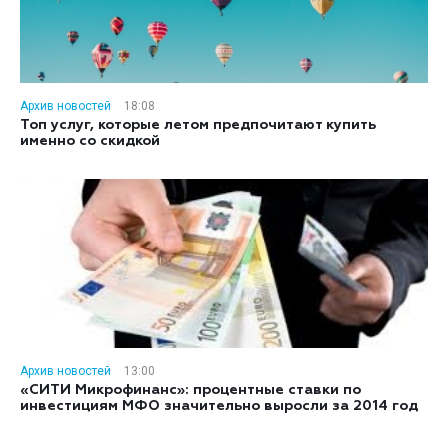
Архив новостей
18:08
Топ услуг, которые летом предпочитают купить
именно со скидкой
Архив новостей
13:00
«СИТИ Микрофинанс»: процентные ставки по
инвестициям МФО значительно выросли за 2014 год