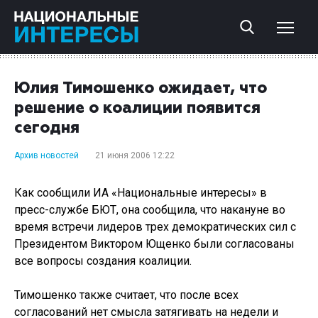
Юлия Тимошенко ожидает, что
решение о коалиции появится
сегодня
Архив новостей
21 июня 2006 12:22
Как сообщили ИА «Национальные интересы» в
пресс-службе БЮТ, она сообщила, что накануне во
время встречи лидеров трех демократических сил с
Президентом Виктором Ющенко были согласованы
все вопросы создания коалиции.
Тимошенко также считает, что после всех
согласований нет смысла затягивать на недели и