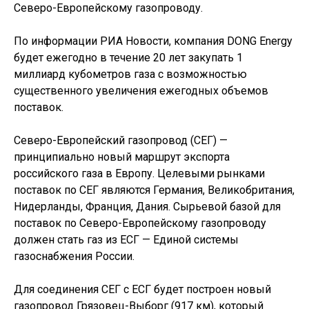
Северо-Европейскому газопроводу.
По информации РИА Новости, компания DONG Energy
будет ежегодно в течение 20 лет закупать 1
миллиард кубометров газа с возможностью
существенного увеличения ежегодных объемов
поставок.
Северо-Европейский газопровод (СЕГ) —
принципиально новый маршрут экспорта
российского газа в Европу. Целевыми рынками
поставок по СЕГ являются Германия, Великобритания,
Нидерланды, Франция, Дания. Сырьевой базой для
поставок по Северо-Европейскому газопроводу
должен стать газ из ЕСГ — Единой системы
газоснабжения России.
Для соединения СЕГ с ЕСГ будет построен новый
газопровод Грязовец-Выборг (917 км), который