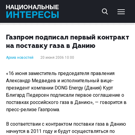
Газпром подписал первый контракт
на поставку газа в Данию
Архив новостей
20 июня 2006 10:00
«16 июня заместитель председателя правления
Александр Медведев и исполнительный вице-
президент компании DONG Energy (Дания) Курт
Блигард Педерсен подписали первое соглашение о
поставках российского газа в Данию», — говорится в
пресс-релизе Газпрома.
В соответствии с контрактом поставки газа в Данию
начнутся в 2011 году и будут осуществляться по