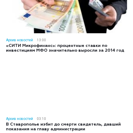
Архив новостей
13:00
«СИТИ Микрофинанс»: процентные ставки по
инвестициям МФО значительно выросли за 2014 год
Архив новостей
03:10
В Ставрополье избит до смерти свидетель, давший
показания на главу администрации