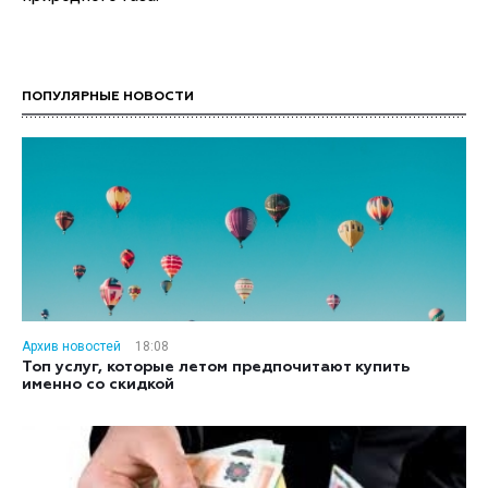
ПОПУЛЯРНЫЕ НОВОСТИ
Архив новостей
18:08
Топ услуг, которые летом предпочитают купить
именно со скидкой