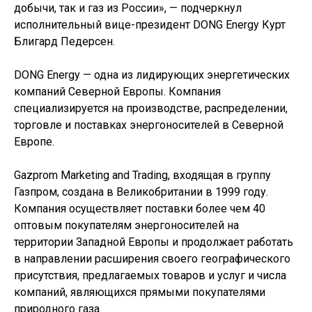
добычи, так и газ из России», — подчеркнул
исполнительный вице-президент DONG Energy Курт
Блигард Педерсен.
DONG Energy — одна из лидирующих энергетических
компаний Северной Европы. Компания
специализируется на производстве, распределении,
торговле и поставках энергоносителей в Северной
Европе.
Gazprom Marketing and Trading, входящая в группу
Газпром, создана в Великобритании в 1999 году.
Компания осуществляет поставки более чем 40
оптовым покупателям энергоносителей на
территории Западной Европы и продолжает работать
в направлении расширения своего географического
присутствия, предлагаемых товаров и услуг и числа
компаний, являющихся прямыми покупателями
природного газа.