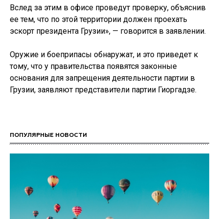
Вслед за этим в офисе проведут проверку, объяснив
ее тем, что по этой территории должен проехать
эскорт президента Грузии», — говорится в заявлении.
Оружие и боеприпасы обнаружат, и это приведет к
тому, что у правительства появятся законные
основания для запрещения деятельности партии в
Грузии, заявляют представители партии Гиоргадзе.
ПОПУЛЯРНЫЕ НОВОСТИ