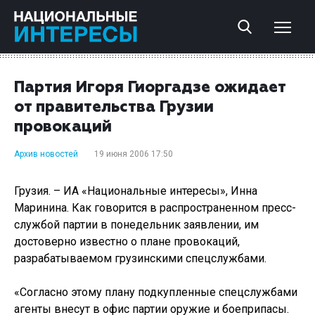
Партия Игоря Гиоргадзе ожидает
от правительства Грузии
провокаций
Архив новостей
19 июня 2006 17:50
Грузия. – ИА «Национальные интересы», Инна
Маринина. Как говорится в распространенном пресс-
службой партии в понедельник заявлении, им
достоверно известно о плане провокаций,
разрабатываемом грузинскими спецслужбами.
«Согласно этому плану подкупленные спецслужбами
агенты внесут в офис партии оружие и боеприпасы.