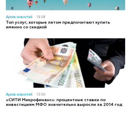
Архив новостей
18:08
Топ услуг, которые летом предпочитают купить
именно со скидкой
Архив новостей
13:00
«СИТИ Микрофинанс»: процентные ставки по
инвестициям МФО значительно выросли за 2014 год