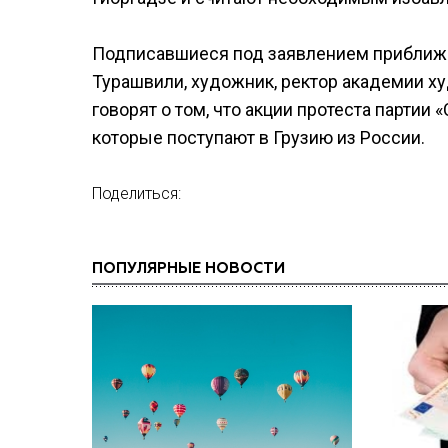
Подписавшиеся под заявлением приближе
Турашвили, художник, ректор академии ху
говорят о том, что акции протеста партии 
которые поступают в Грузию из России.
Поделиться:
ПОПУЛЯРНЫЕ НОВОСТИ