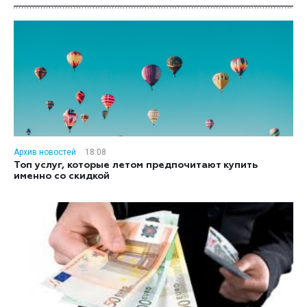
Архив новостей
18:08
Топ услуг, которые летом предпочитают купить
именно со скидкой