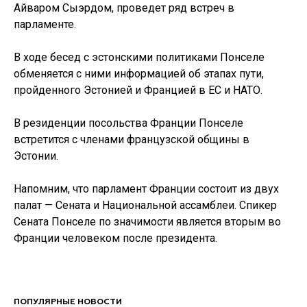
Айваром Сыэрдом, проведет ряд встреч в
парламенте.
В ходе бесед с эстонскими политиками Понселе
обменяется с ними информацией об этапах пути,
пройденного Эстонией и Францией в ЕС и НАТО.
В резиденции посольства Франции Понселе
встретится с членами французской общины в
Эстонии.
Напомним, что парламент Франции состоит из двух
палат — Сената и Национальной ассамблеи. Спикер
Сената Понселе по значимости является вторым во
Франции человеком после президента.
ПОПУЛЯРНЫЕ НОВОСТИ