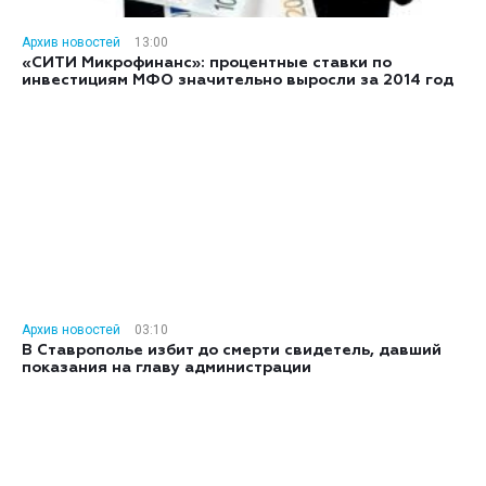
Архив новостей
13:00
«СИТИ Микрофинанс»: процентные ставки по
инвестициям МФО значительно выросли за 2014 год
Архив новостей
03:10
В Ставрополье избит до смерти свидетель, давший
показания на главу администрации