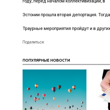
году, перед началом коллективизации, в
Эстонии прошла вторая депортация. Тогд
Траурные мероприятия пройдут и в других
Поделиться:
ПОПУЛЯРНЫЕ НОВОСТИ