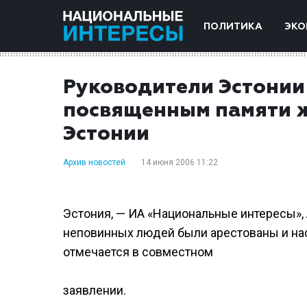
ПОЛИТИКА
ЭКО
Руководители Эстонии
посвященным памяти ж
Эстонии
Архив новостей
14 июня 2006 11:22
Эстония, — ИА «Национальные интересы», 
неповинных людей были арестованы и нас
отмечается в совместном
заявлении.