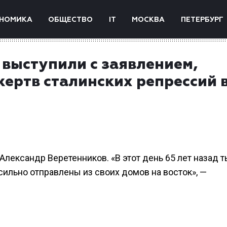
НОМИКА
ОБЩЕСТВО
IT
МОСКВА
ПЕТЕРБУРГ
 выступили с заявлением,
ертв сталинских репрессий 
Александр Веретенников. «В этот день 65 лет назад 
ильно отправлены из своих домов на восток», —