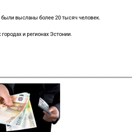
а были высланы более 20 тысяч человек.
 городах и регионах Эстонии.