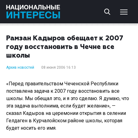
Рамзан Кадыров обещает к 2007
году восстановить в Чечне все
школы
Архив новостей
08 июня 2006 16:13
«Перед правительством Чеченской Республики
поставлена задача к 2007 году восстановить все
школы. Мы обещал это, и я это сделаю. Я думаю, что
эта задача выполнима, если будет желание», —
сказал Кадыров на церемонии открытия в селении
Гелдаген в Курчалойском районе школы, которая
будет носить его имя.