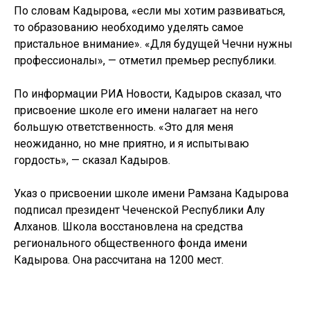
По словам Кадырова, «если мы хотим развиваться,
то образованию необходимо уделять самое
пристальное внимание». «Для будущей Чечни нужны
профессионалы», — отметил премьер республики.
По информации РИА Новости, Кадыров сказал, что
присвоение школе его имени налагает на него
большую ответственность. «Это для меня
неожиданно, но мне приятно, и я испытываю
гордость», — сказал Кадыров.
Указ о присвоении школе имени Рамзана Кадырова
подписал президент Чеченской Республики Алу
Алханов. Школа восстановлена на средства
регионального общественного фонда имени
Кадырова. Она рассчитана на 1200 мест.