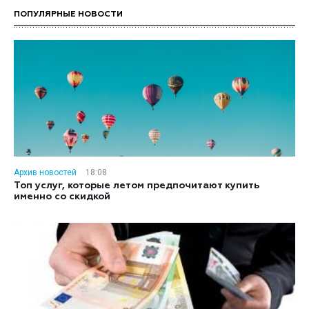
ПОПУЛЯРНЫЕ НОВОСТИ
Архив новостей
18:08
Топ услуг, которые летом предпочитают купить
именно со скидкой