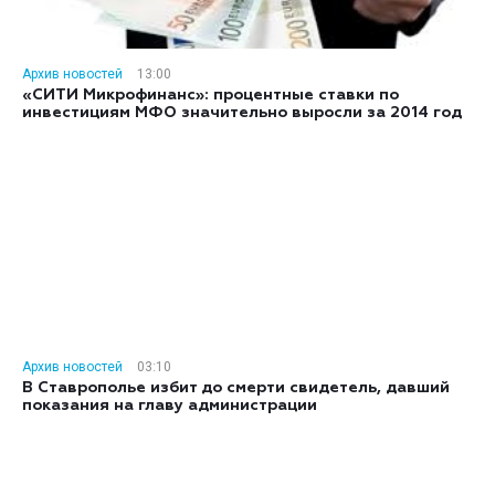
Архив новостей
13:00
«СИТИ Микрофинанс»: процентные ставки по
инвестициям МФО значительно выросли за 2014 год
Архив новостей
03:10
В Ставрополье избит до смерти свидетель, давший
показания на главу администрации