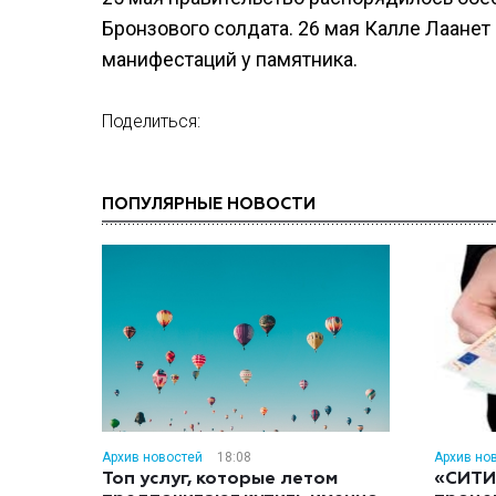
Бронзового солдата. 26 мая Калле Лаанет
манифестаций у памятника.
Поделиться:
ПОПУЛЯРНЫЕ НОВОСТИ
Архив новостей
18:08
Архив но
Топ услуг, которые летом
«СИТИ