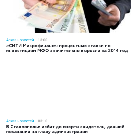
Архив новостей
13:00
«СИТИ Микрофинанс»: процентные ставки по
инвестициям МФО значительно выросли за 2014 год
Архив новостей
03:10
В Ставрополье избит до смерти свидетель, давший
показания на главу администрации