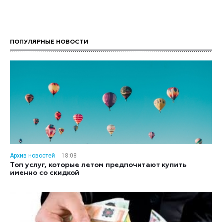
ПОПУЛЯРНЫЕ НОВОСТИ
Архив новостей
18:08
Топ услуг, которые летом предпочитают купить
именно со скидкой