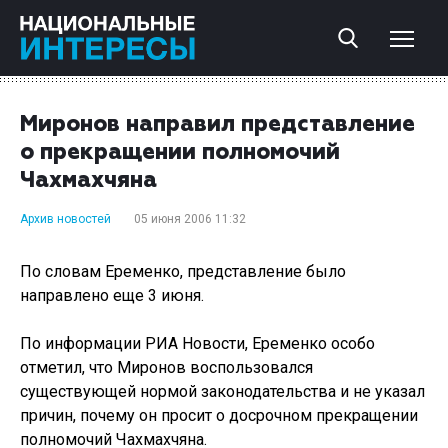
Миронов направил представление
о прекращении полномочий
Чахмахчяна
Архив новостей
05 июня 2006 11:32
По словам Еременко, представление было
направлено еще 3 июня.
По информации РИА Новости, Еременко особо
отметил, что Миронов воспользовался
существующей нормой законодательства и не указал
причин, почему он просит о досрочном прекращении
полномочий Чахмахчяна.