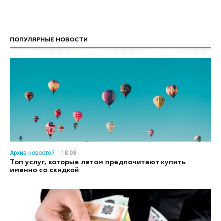
ПОПУЛЯРНЫЕ НОВОСТИ
Архив новостей
18:08
Топ услуг, которые летом предпочитают купить
именно со скидкой