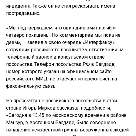
инцидента. Также он не стал раскрывать имена
пострадавших.
«Мы подтверждаем, что один дипломат погиб и
четверо похищены. Но комментариев мы пока не
даем», — заявил в свою очередь «Интерфаксу»
сотрудник российского посольства, ответивший на
телефонный звонок в консульском отделе
посольства. Телефон посольства РФ в Багдаде,
номер которого указан на официальном сайте
российского МИД, не отвечает и переключен на
факсимильную связь.
Но пресс-атташе российского посольства в этой
стране Игорь Марков рассказал подробности:
«Сегодня в 13.45 по московскому времени в районе
Мансур, в восточном Багдаде, было совершено
нападение неизвестной группы вооруженных людей