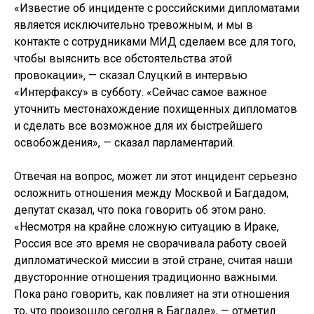
«Известие об инциденте с российскими дипломатами
является исключительно тревожным, и мы в
контакте с сотрудниками МИД сделаем все для того,
чтобы выяснить все обстоятельства этой
провокации», — сказал Слуцкий в интервью
«Интерфаксу» в субботу. «Сейчас самое важное
уточнить местонахождение похищенных дипломатов
и сделать все возможное для их быстрейшего
освобождения», — сказал парламентарий.
Отвечая на вопрос, может ли этот инцидент серьезно
осложнить отношения между Москвой и Багдадом,
депутат сказал, что пока говорить об этом рано.
«Несмотря на крайне сложную ситуацию в Ираке,
Россия все это время не сворачивала работу своей
дипломатической миссии в этой стране, считая наши
двусторонние отношения традиционно важными.
Пока рано говорить, как повлияет на эти отношения
то, что произошло сегодня в Багдаде», — отметил