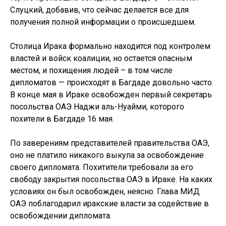
Слуцкий, добавив, что сейчас делается все для
получения полной информации о происшедшем.
Столица Ирака формально находится под контролем
властей и войск коалиции, но остается опасным
местом, и похищения людей – в том числе
дипломатов — происходят в Багдаде довольно часто.
В конце мая в Ираке освобожден первый секретарь
посольства ОАЭ Наджи аль-Нуайми, которого
похители в Багдаде 16 мая.
По заверениям представителей правительства ОАЭ,
оно не платило никакого выкупа за освобождение
своего дипломата. Похитители требовали за его
свободу закрытия посольства ОАЭ в Ираке. На каких
условиях он был освобожден, неясно. Глава МИД
ОАЭ поблагодарил иракские власти за содействие в
освобождении дипломата.