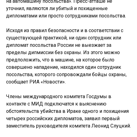
на автомашину посольства». Пресс-атташе не
уточнил, являются ли убитый и похищенные
дипломатами или просто сотрудниками посольства.
Исходя из правил безопасности и в соответствии с
существующей практикой, ни один сотрудник или
дипломат посольства России не выезжает за
пределы дипмиссии без охраны. Из этого можно
предположить, что в машине, на которое было
совершено нападение, находился один сотрудник
посольства, которого сопровождали бойцы охраны,
сообщает РИА «Новости».
Члены международного комитета Госдумы в
контакте с МИД подключатся к выяснению
обстоятельств убийства в Ираке одного и похищения
четырех российских дипломатов, заявил первый
заместитель руководителя комитета Леонид Слуцкий.