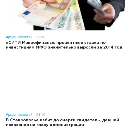
Архив новостей
13:00
«СИТИ Микрофинанс»: процентные ставки по
инвестициям МФО значительно выросли за 2014 год
Архив новостей
03:10
В Ставрополье избит до смерти свидетель, давший
показания на главу администрации