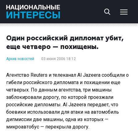
Один российский дипломат убит,
еще четверо — похищены.
Архив новостей
03 июня 2006 18:12
Агентство Reuters и телеканал Al Jazeera сообщили о
гибели российского дипломата и похищении еще
четверых. По данным агентства, три машины
заблокировали дорогу, по которой проезжали
российские дипломаты. Al Jazeera передает, что
боевики использовали для атаки на автомобиль
дипмиссии две машины, одна из которых —
микроавтобус — перекрыла дорогу.