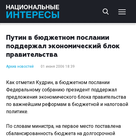
Путин в бюджетном послании
поддержал экономический блок
правительства
Архив новостей
01 июня 2006 18:39
Как отметил Кудрин, в бюджетном послании
Федеральному собранию президент поддержал
предложения экономического блока правительства
по важнейшим реформам в бюджетной и налоговой
политике.
По словам министра, на первое место поставлена
сбалансированность бюджета на долгосрочной