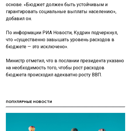
основе. «Бюджет должен быть устойчивым и
гарантировать социальные выплаты населению»,
добавил он.
По информации РИА Новости, Кудрин подчеркнул,
что «существенно завышать уровень расходов в
бюджете — это исключено».
Министр отметил, что в послании президента указано
на необходимость того, чтобы рост расходов
бюджета происходил адекватно росту ВВП.
ПОПУЛЯРНЫЕ НОВОСТИ