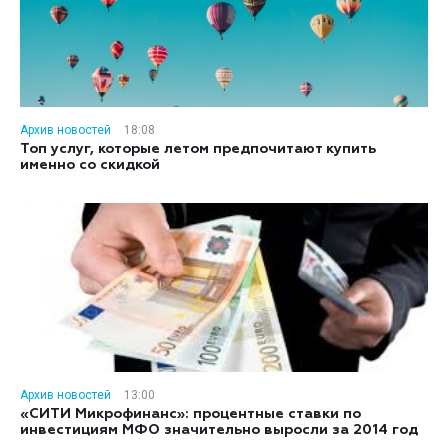
Архив новостей
18:08
Топ услуг, которые летом предпочитают купить
именно со скидкой
Архив новостей
13:00
«СИТИ Микрофинанс»: процентные ставки по
инвестициям МФО значительно выросли за 2014 год