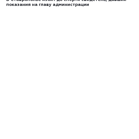
показания на главу администрации