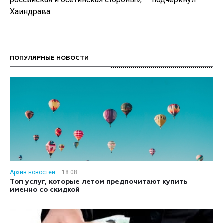
Хаиндрава.
ПОПУЛЯРНЫЕ НОВОСТИ
Архив новостей
18:08
Топ услуг, которые летом предпочитают купить
именно со скидкой