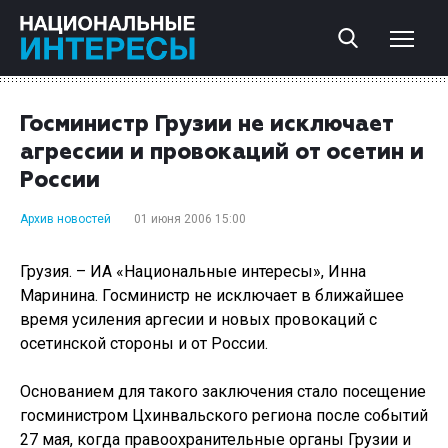
Госминистр Грузии не исключает
агрессии и провокаций от осетин и
России
Архив новостей
01 июня 2006 15:00
Грузия. – ИА «Национальные интересы», Инна
Маринина. Госминистр не исключает в ближайшее
время усиления аргесии и новых провокаций с
осетинской стороны и от России.
Основанием для такого заключения стало посещение
госминистром Цхинвальского региона после событий
27 мая, когда правоохранительные органы Грузии и