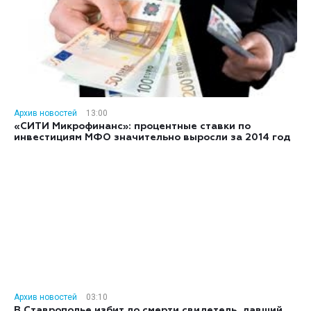
Архив новостей
13:00
«СИТИ Микрофинанс»: процентные ставки по
инвестициям МФО значительно выросли за 2014 год
Архив новостей
03:10
В Ставрополье избит до смерти свидетель, давший