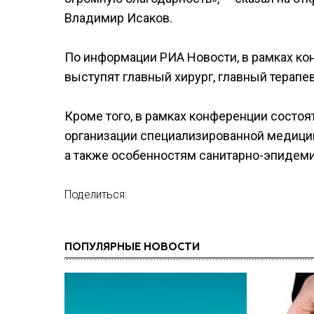
Владимир Исаков.
По информации РИА Новости, в рамках к
выступят главный хирург, главный терапе
Кроме того, в рамках конференции состо
организации специализированной медицин
а также особенностям санитарно-эпидеми
Поделиться:
ПОПУЛЯРНЫЕ НОВОСТИ