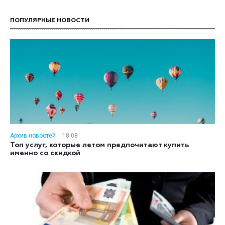
ПОПУЛЯРНЫЕ НОВОСТИ
Архив новостей
18:08
Топ услуг, которые летом предпочитают купить
именно со скидкой