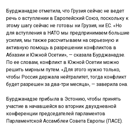
Бурджанадзе отметила, что Грузия сейчас не ведет
речь о вступлении в Европейский Союз, поскольку к
этому шагу сейчас не готовы ни Грузия, ни ЕС. «Но
для вступления в НАТО мы предпринимаем большие
усилия, мы также рассчитываем на серьезную и
активную помощь в разрешении конфликтов в
Абхазии и Южной Осетии», — сказала Бурджанадзе.
По ее словам, конфликт в Южной Осетии можно
решить мирным путем. «Для этого нужно только,
чтобы Россия держала нейтралитет, тогда конфликт
будет разрешен за два-три месяца», — заверила она.
Бурджанадзе прибыла в Эстонию, чтобы принять
участие в начавшейся во вторник двухдневной
конференции председателей парламентов
Парламентской Ассамблеи Совета Европы (ПАСЕ).