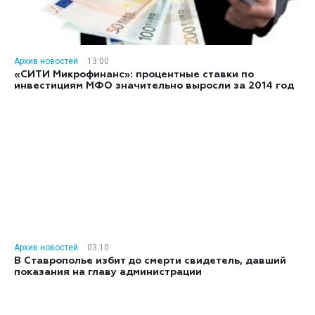
Архив новостей
13:00
«СИТИ Микрофинанс»: процентные ставки по
инвестициям МФО значительно выросли за 2014 год
Архив новостей
03:10
В Ставрополье избит до смерти свидетель, давший
показания на главу администрации