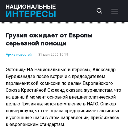
Грузия ожидает от Европы
серьезной помощи
Архив новостей
31 мая 2006 10:19
Эстония,- ИА Национальные интересы», Александр
Бурджанадзе после встречи с председателем
парламентской комиссии по делам Европейского
Союза Кристийной Оюланд сказала журналистам, что
на данный момент основной внешнеполитической
целью Грузии является вступление в НАТО. Спикер
подчеркнула, что ее страна предпринимает активные
и успешные шаги в этом направлении, приближаясь
к европейским стандартам.