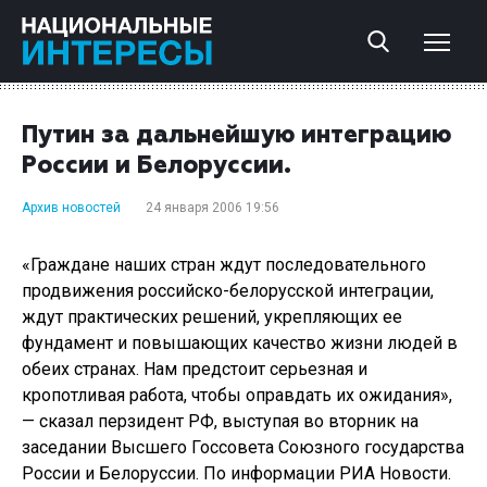
Путин за дальнейшую интеграцию
России и Белоруссии.
Архив новостей
24 января 2006 19:56
«Граждане наших стран ждут последовательного
продвижения российско-белорусской интеграции,
ждут практических решений, укрепляющих ее
фундамент и повышающих качество жизни людей в
обеих странах. Нам предстоит серьезная и
кропотливая работа, чтобы оправдать их ожидания»,
— сказал перзидент РФ, выступая во вторник на
заседании Высшего Госсовета Союзного государства
России и Белоруссии. По информации РИА Новости.