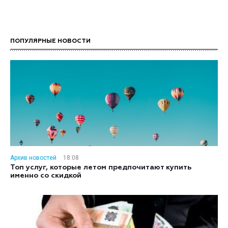
ПОПУЛЯРНЫЕ НОВОСТИ
Архив новостей
18:08
Топ услуг, которые летом предпочитают купить
именно со скидкой