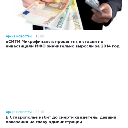
Архив новостей
13:00
«СИТИ Микрофинанс»: процентные ставки по
инвестициям МФО значительно выросли за 2014 год
Архив новостей
03:10
В Ставрополье избит до смерти свидетель, давший
показания на главу администрации