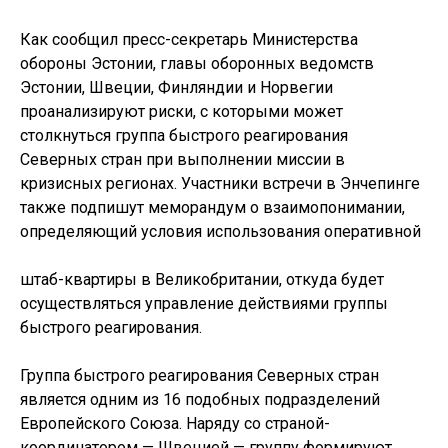
Как сообщил пресс-секретарь Министерства
обороны Эстонии, главы оборонных ведомств
Эстонии, Швеции, Финляндии и Норвегии
проанализируют риски, с которыми может
столкнуться группа быстрого реагирования
Северных стран при выполнении миссии в
кризисных регионах. Участники встречи в Энчепинге
также подпишут меморандум о взаимопонимании,
определяющий условия использования оперативной
штаб-квартиры в Великобритании, откуда будет
осуществляться управление действиями группы
быстрого реагирования.
Группа быстрого реагирования Северных стран
является одним из 16 подобных подразделений
Европейского Союза. Наряду со страной-
координатором — Швецией — группу формируют