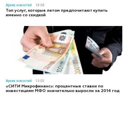
Архив новостей
18:08
Топ услуг, которые летом предпочитают купить
именно со скидкой
Архив новостей
13:00
«СИТИ Микрофинанс»: процентные ставки по
инвестициям МФО значительно выросли за 2014 год