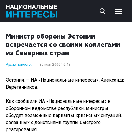
Министр обороны Эстонии
встречается со своими коллегами
из Северных стран
Архив новостей
30 мая 2006 16:48
Эстония, — ИА «Национальные интересы», Александр
Веретенников.
Как сообщили ИА «Национальные интересы» в
оборонном ведомстве республики, министры
обсудят возможные варианты кризисных ситуаций,
связанных с действиями группы быстрого
реагирования.