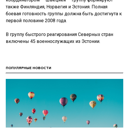
также Финляндия, Норвегия и Эстония. Полная
боевая готовность группы должна быть достигнута к
первой половине 2008 года.
В группу быстрого реагирования Северных стран
включены 45 военнослужащих из Эстонии.
ПОПУЛЯРНЫЕ НОВОСТИ