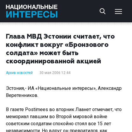
Глава МВД Эстонии считает, что
конфликт вокруг «Бронзового
солдата» может быть
скоординированной акцией
Архив новостей
30 мая 2006 12:44
Эстония,- ИА «Национальные интересы», Александр
Веретенников.
В газете Postimees во вторник Лаанет отмечает, что
мемориал павшим во Второй мировой войне
советским солдатам спокойно стоял все 15 лет
независимости. Но вдруг он превратился, как