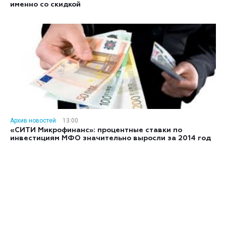
именно со скидкой
Архив новостей
13:00
«СИТИ Микрофинанс»: процентные ставки по
инвестициям МФО значительно выросли за 2014 год