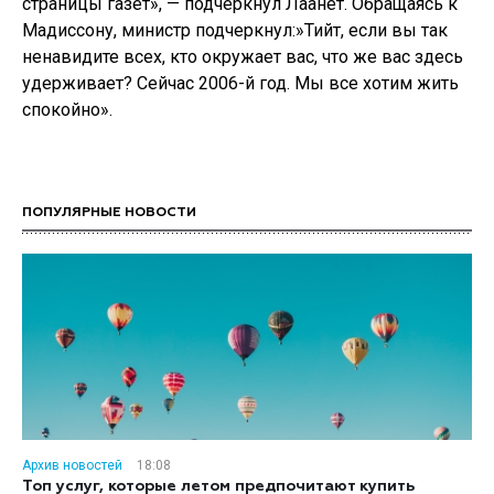
страницы газет», — подчеркнул Лаанет. Обращаясь к
Мадиссону, министр подчеркнул:»Тийт, если вы так
ненавидите всех, кто окружает вас, что же вас здесь
удерживает? Сейчас 2006-й год. Мы все хотим жить
спокойно».
ПОПУЛЯРНЫЕ НОВОСТИ
Архив новостей
18:08
Топ услуг, которые летом предпочитают купить