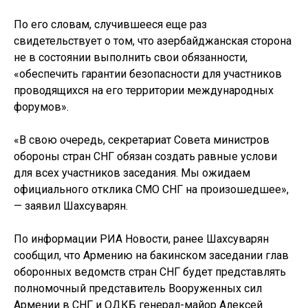
По его словам, случившееся еще раз
свидетельствует о том, что азербайджанская сторона
не в состоянии выполнить свои обязанности,
«обеспечить гарантии безопасности для участников
проводящихся на его территории международных
форумов».
«В свою очередь, секретариат Совета министров
обороны стран СHГ обязан создать равные услови
для всех участников заседания. Мы ожидаем
официального отклика СМО СНГ на произошедшее»,
— заявил Шахсуварян.
По информации РИА Новости, ранее Шахсуварян
сообщил, что Армению на бакинском заседании глав
оборонных ведомств стран СНГ будет представлять
полномочный представитель Вооруженных сил
Армении в СНГ и ОДКБ генерал-майор Алексей