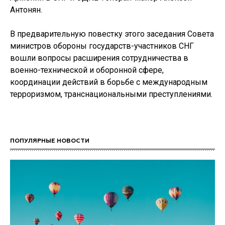
Антонян.
В предварительную повестку этого заседания Совета
министров обороны государств-участников СНГ
вошли вопросы расширения сотрудничества в
военно-технической и оборонной сфере,
координации действий в борьбе с международным
терроризмом, транснациональными преступлениями.
ПОПУЛЯРНЫЕ НОВОСТИ