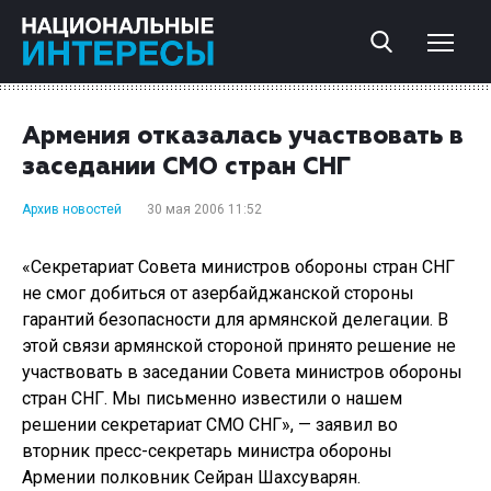
Армения отказалась участвовать в
заседании СМО стран СHГ
Архив новостей
30 мая 2006 11:52
«Секретариат Совета министров обороны стран СHГ
не смог добиться от азербайджанской стороны
гарантий безопасности для армянской делегации. В
этой связи армянской стороной принято решение не
участвовать в заседании Совета министров обороны
стран СHГ. Мы письменно известили о нашем
решении секретариат СМО СНГ», — заявил во
вторник пресс-секретарь министра обороны
Армении полковник Сейран Шахсуварян.