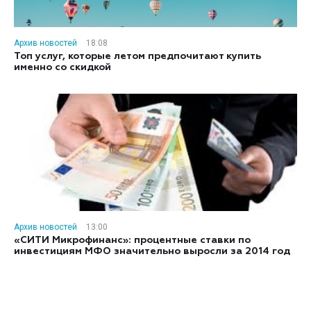
Архив новостей
18:08
Топ услуг, которые летом предпочитают купить
именно со скидкой
Архив новостей
13:00
«СИТИ Микрофинанс»: процентные ставки по
инвестициям МФО значительно выросли за 2014 год