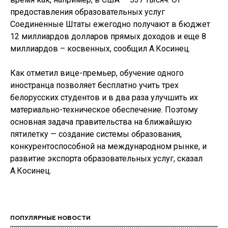
предоставления образовательных услуг
Соединенные Штаты ежегодно получают в бюджет
12 миллиардов долларов прямых доходов и еще 8
миллиардов – косвенных, сообщил А.Косинец.
Как отметил вице-премьер, обучение одного
иностранца позволяет бесплатно учить трех
белорусских студентов и в два раза улучшить их
материально-техническое обеспечение. Поэтому
основная задача правительства на ближайшую
пятилетку — создание системы образования,
конкурентоспособной на международном рынке, и
развитие экспорта образовательных услуг, сказал
А.Косинец.
ПОПУЛЯРНЫЕ НОВОСТИ