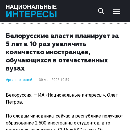
Белорусские власти планирует за
5 лет в 10 раз увеличить
количество иностранцев,
обучающихся в отечественных
вузах
Архив новостей
30 мая 2006 10:59
Белоруссия. — ИА «Национальные интересы», Олег
Петров.
По словам чиновника, сейчас в республике получают
образование 2.500 иностранных студентов, в то
время как, например, в США — 537 тысяч. От