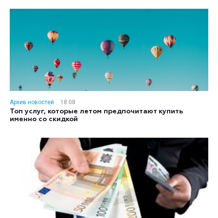
Архив новостей
18:08
Топ услуг, которые летом предпочитают купить
именно со скидкой