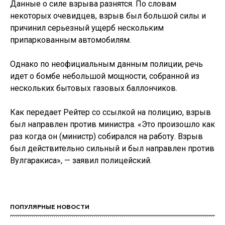
Данные о силе взрыва разнятся. По словам
некоторых очевидцев, взрыв был большой силы и
причинил серьезный ущерб нескольким
припаркованным автомобилям.
Однако по неофициальным данным полиции, речь
идет о бомбе небольшой мощности, собранной из
нескольких бытовых газовых баллончиков.
Как передает Рейтер со ссылкой на полицию, взрыв
был направлен против министра. «Это произошло как
раз когда он (министр) собирался на работу. Взрыв
был действительно сильный и был направлен против
Вулгаракиса», — заявил полицейский.
ПОПУЛЯРНЫЕ НОВОСТИ