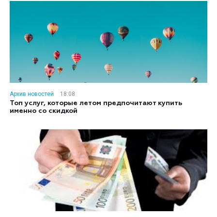
Архив новостей
18:08
Топ услуг, которые летом предпочитают купить
именно со скидкой