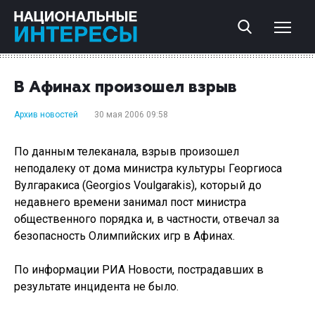
В Афинах произошел взрыв
Архив новостей
30 мая 2006 09:58
По данным телеканала, взрыв произошел
неподалеку от дома министра культуры Георгиоса
Вулгаракиса (Georgios Voulgarakis), который до
недавнего времени занимал пост министра
общественного порядка и, в частности, отвечал за
безопасность Олимпийских игр в Афинах.
По информации РИА Новости, пострадавших в
результате инцидента не было.