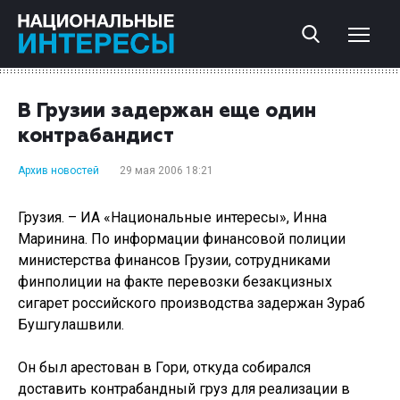
В Грузии задержан еще один
контрабандист
Архив новостей
29 мая 2006 18:21
Грузия. – ИА «Национальные интересы», Инна
Маринина. По информации финансовой полиции
министерства финансов Грузии, сотрудниками
финполиции на факте перевозки безакцизных
сигарет российского производства задержан Зураб
Бушгулашвили.
Он был арестован в Гори, откуда собирался
доставить контрабандный груз для реализации в