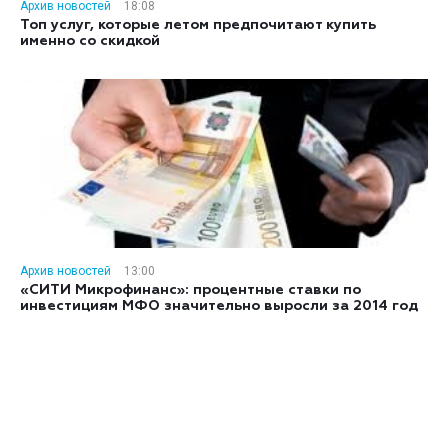
Архив новостей
18:08
Топ услуг, которые летом предпочитают купить
именно со скидкой
Архив новостей
13:00
«СИТИ Микрофинанс»: процентные ставки по
инвестициям МФО значительно выросли за 2014 год