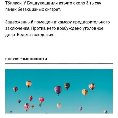
Тбилиси. У Бушгулашвили изъято около 3 тысяч
пачек безакцизных сигарет.
Задержанный помещен в камеру предварительного
заключения. Против него возбуждено уголовное
дело. Ведется следствие.
ПОПУЛЯРНЫЕ НОВОСТИ