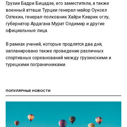
Грузии Бадри Бицадзе, его заместители, а также
военный атташе Турции генерал-майор Оуксел
Озтекин, генерал-полковник Хайри Киврик оглу,
губернатор Ардагана Мурат Олдимир и другие
официальные лица.
В рамках учений, которые продлятся два дня,
запланировано также проведение различных
спортивных соревнований между грузинскими и
турецкими пограничниками.
ПОПУЛЯРНЫЕ НОВОСТИ