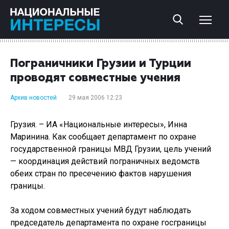
Пограничники Грузии и Турции
проводят совместные учения
Архив новостей
29 мая 2006 12:23
Грузия. – ИА «Национальные интересы», Инна
Маринина. Как сообщает департамент по охране
государственной границы МВД Грузии, цель учений
— координация действий пограничных ведомств
обеих стран по пресечению фактов нарушения
границы.
За ходом совместных учений будут наблюдать
председатель департамента по охране госграницы