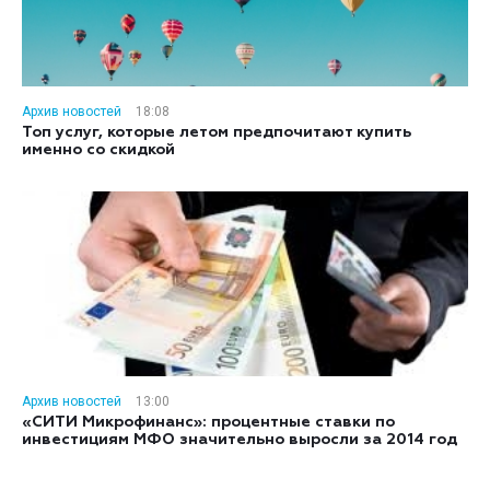
Архив новостей
18:08
Топ услуг, которые летом предпочитают купить
именно со скидкой
Архив новостей
13:00
«СИТИ Микрофинанс»: процентные ставки по
инвестициям МФО значительно выросли за 2014 год