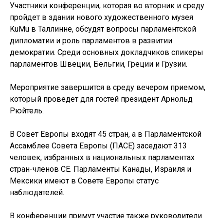
Участники конференции, которая во вторник и среду
пройдет в здании нового художественного музея
KuMu в Таллинне, обсудят вопросы парламентской
дипломатии и роль парламентов в развитии
демократии. Среди основных докладчиков спикеры
парламентов Швеции, Бельгии, Греции и Грузии.
Мероприятие завершится в среду вечером приемом,
который проведет для гостей президент Арнольд
Рюйтель.
В Совет Европы входят 45 стран, а в Парламентской
Ассамблее Совета Европы (ПАСЕ) заседают 313
человек, избранных в национальных парламентах
стран-членов СЕ. Парламенты Канады, Израиля и
Мексики имеют в Совете Европы статус
наблюдателей.
В конференции примут участие также руководители