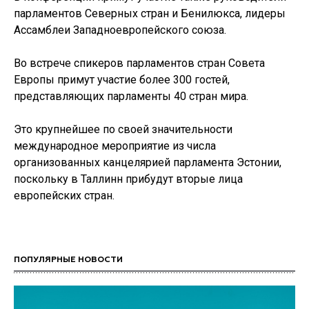
парламентов Северных стран и Бенилюкса, лидеры
Ассамблеи Западноевропейского союза.
Во встрече спикеров парламентов стран Совета
Европы примут участие более 300 гостей,
представляющих парламенты 40 стран мира.
Это крупнейшее по своей значительности
международное мероприятие из числа
организованных канцелярией парламента Эстонии,
поскольку в Таллинн прибудут вторые лица
европейских стран.
ПОПУЛЯРНЫЕ НОВОСТИ