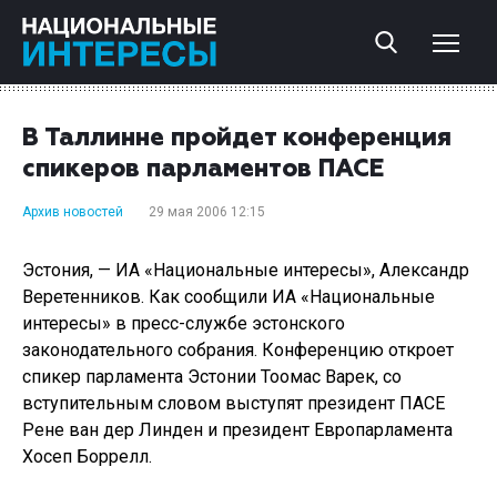
В Таллинне пройдет конференция
спикеров парламентов ПАСЕ
Архив новостей
29 мая 2006 12:15
Эстония, — ИА «Национальные интересы», Александр
Веретенников. Как сообщили ИА «Национальные
интересы» в пресс-службе эстонского
законодательного собрания. Конференцию откроет
спикер парламента Эстонии Тоомас Варек, со
вступительным словом выступят президент ПАСЕ
Рене ван дер Линден и президент Европарламента
Хосеп Боррелл.