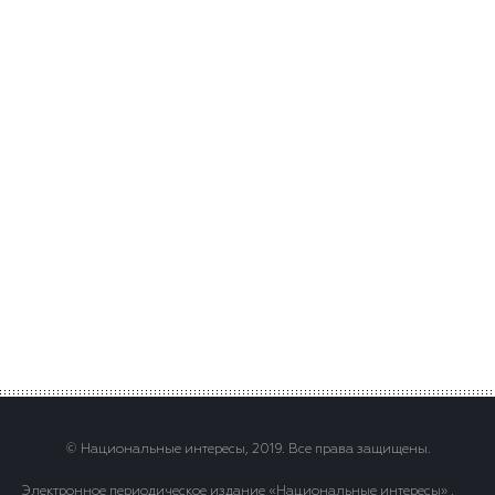
© Национальные интересы, 2019. Все права защищены.
Электронное периодическое издание «Национальные интересы» .