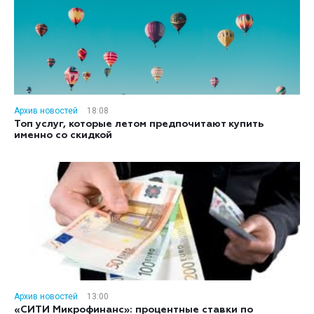
Архив новостей
18:08
Топ услуг, которые летом предпочитают купить
именно со скидкой
Архив новостей
13:00
«СИТИ Микрофинанс»: процентные ставки по