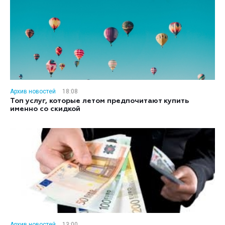
Архив новостей
18:08
Топ услуг, которые летом предпочитают купить
именно со скидкой
Архив новостей
13:00