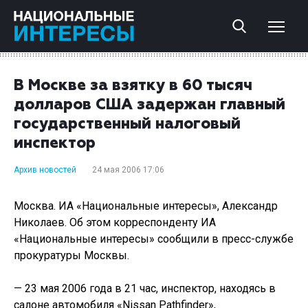
В Москве за взятку в 60 тысяч
долларов США задержан главный
государственный налоговый
инспектор
Архив новостей
24 мая 2006 17:06
Москва. ИА «Национальные интересы», Александр
Николаев. Об этом корреспонденту ИА
«Национальные интересы» сообщили в пресс-службе
прокуратуры Москвы.
— 23 мая 2006 года в 21 час, инспектор, находясь в
салоне автомобиля «Nissan Pathfinder»,