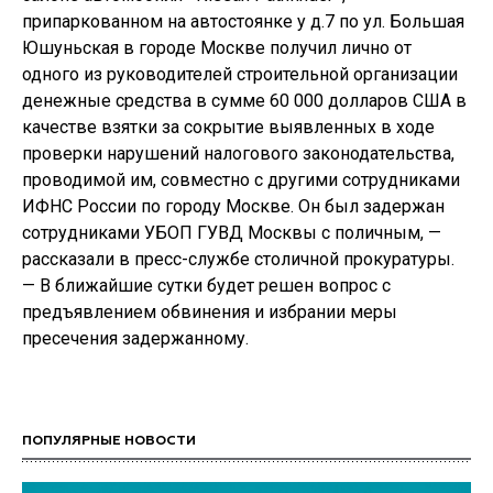
припаркованном на автостоянке у д.7 по ул. Большая
Юшуньская в городе Москве получил лично от
одного из руководителей строительной организации
денежные средства в сумме 60 000 долларов США в
качестве взятки за сокрытие выявленных в ходе
проверки нарушений налогового законодательства,
проводимой им, совместно с другими сотрудниками
ИФНС России по городу Москве. Он был задержан
сотрудниками УБОП ГУВД Москвы с поличным, —
рассказали в пресс-службе столичной прокуратуры.
— В ближайшие сутки будет решен вопрос с
предъявлением обвинения и избрании меры
пресечения задержанному.
ПОПУЛЯРНЫЕ НОВОСТИ