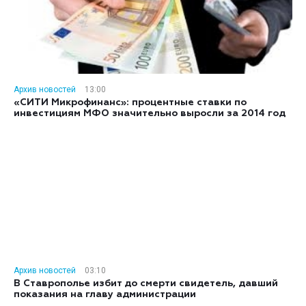
Архив новостей
13:00
«СИТИ Микрофинанс»: процентные ставки по
инвестициям МФО значительно выросли за 2014 год
Архив новостей
03:10
В Ставрополье избит до смерти свидетель, давший
показания на главу администрации