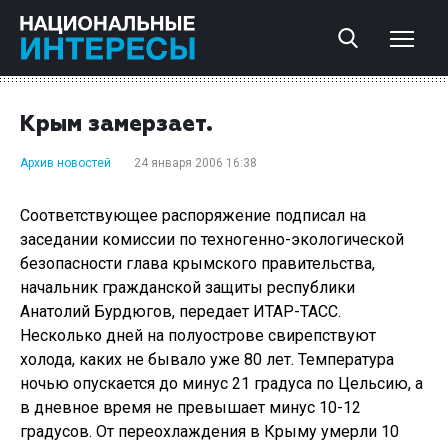
Крым замерзает.
Архив новостей
24 января 2006 16:38
Соответствующее распоряжение подписал на
заседании комиссии по техногенно-экологической
безопасности глава крымского правительства,
начальник гражданской защиты республики
Анатолий Бурдюгов, передает ИТАР-ТАСС.
Несколько дней на полуострове свирепствуют
холода, каких не бывало уже 80 лет. Температура
ночью опускается до минус 21 градуса по Цельсию, а
в дневное время не превышает минус 10-12
градусов. От переохлаждения в Крыму умерли 10