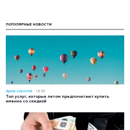
ПОПУЛЯРНЫЕ НОВОСТИ
Архив новостей
18:08
Топ услуг, которые летом предпочитают купить
именно со скидкой