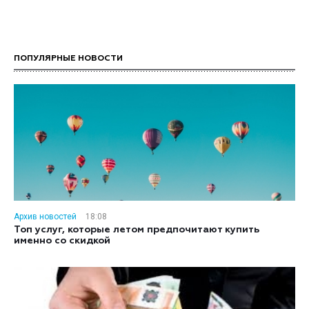
ПОПУЛЯРНЫЕ НОВОСТИ
Архив новостей
18:08
Топ услуг, которые летом предпочитают купить
именно со скидкой