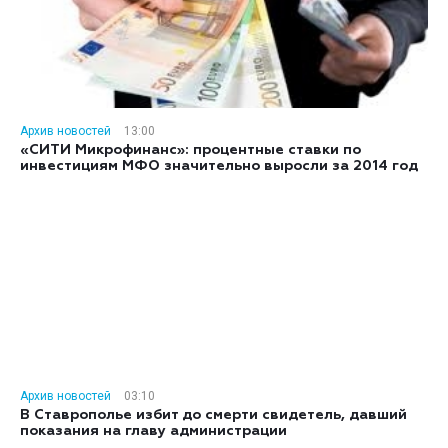
Архив новостей
13:00
«СИТИ Микрофинанс»: процентные ставки по
инвестициям МФО значительно выросли за 2014 год
Архив новостей
03:10
В Ставрополье избит до смерти свидетель, давший
показания на главу администрации