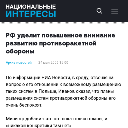
РФ уделит повышенное внимание
развитию противоракетной
обороны
Архив новостей
24 мая 2006 15:00
По информации РИА Новости, в среду, отвечая на
вопрос о его отношении к возможному размещению
таких систем в Польше, Иванов сказал, что планы
размещения систем противоракетной обороны его
очень беспокоят.
Министр добавил, что это пока только планы, и
«никакой конкретики там нет».