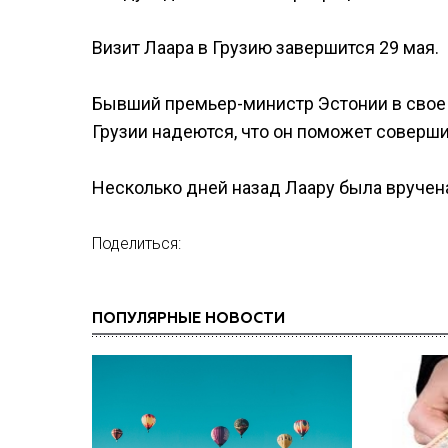
Визит Лаара в Грузию завершится 29 мая.
Бывший премьер-министр Эстонии в свое 
Грузии надеются, что он поможет совершит
Несколько дней назад Лаару была вручен
Поделиться:
ПОПУЛЯРНЫЕ НОВОСТИ