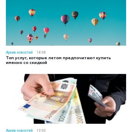
Архив новостей
18:08
Топ услуг, которые летом предпочитают купить
именно со скидкой
Архив новостей
13:00