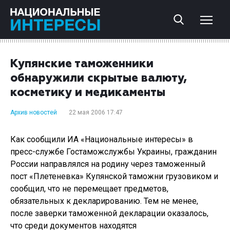
Купянские таможенники
обнаружили скрытые валюту,
косметику и медикаменты
Архив новостей
22 мая 2006 17:47
Как сообщили ИА «Национальные интересы» в
пресс-службе Гостаможслужбы Украины, гражданин
России направлялся на родину через таможенный
пост «Плетеневка» Купянской таможни грузовиком и
сообщил, что не перемещает предметов,
обязательных к декларированию. Тем не менее,
после заверки таможенной декларации оказалось,
что среди документов находятся