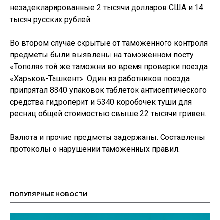
незадекларированные 2 тысячи долларов США и 14
тысяч русских рублей.
Во втором случае скрытые от таможенного контроля
предметы были выявлены на таможенном посту
«Тополя» той же таможни во время проверки поезда
«Харьков-Ташкент». Один из работников поезда
припрятал 8840 упаковок таблеток антисептического
средства гидроперит и 5340 коробочек туши для
ресниц общей стоимостью свыше 22 тысячи гривен.
Валюта и прочие предметы задержаны. Составлены
протоколы о нарушении таможенных правил.
ПОПУЛЯРНЫЕ НОВОСТИ