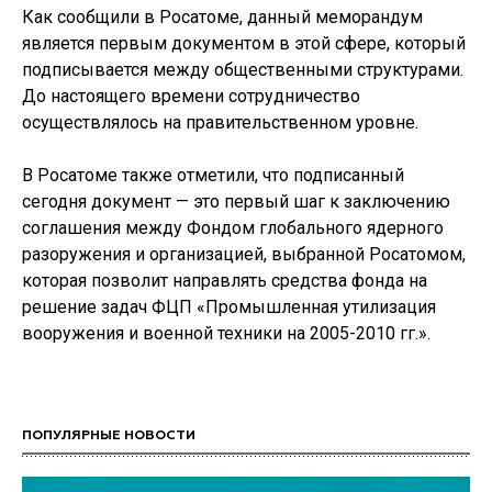
Как сообщили в Росатоме, данный меморандум
является первым документом в этой сфере, который
подписывается между общественными структурами.
До настоящего времени сотрудничество
осуществлялось на правительственном уровне.
В Росатоме также отметили, что подписанный
сегодня документ — это первый шаг к заключению
соглашения между Фондом глобального ядерного
разоружения и организацией, выбранной Росатомом,
которая позволит направлять средства фонда на
решение задач ФЦП «Промышленная утилизация
вооружения и военной техники на 2005-2010 гг.».
ПОПУЛЯРНЫЕ НОВОСТИ