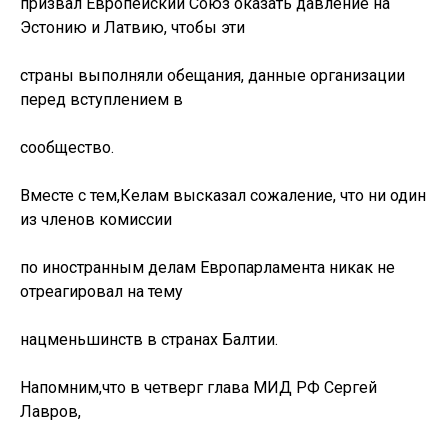
призвал Европейский Союз оказать давление на
Эстонию и Латвию, чтобы эти
страны выполняли обещания, данные организации
перед вступлением в
сообщество.
Вместе с тем,Келам высказал сожаление, что ни один
из членов комиссии
по иностранным делам Европарламента никак не
отреагировал на тему
нацменьшинств в странах Балтии.
Напомним,что в четверг глава МИД РФ Сергей
Лавров,