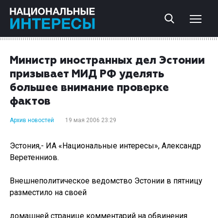
Министр иностранных дел Эстонии
призывает МИД РФ уделять
большее внимание проверке
фактов
Архив новостей
19 мая 2006 23:29
Эстония,- ИА «Национальные интересы», Александр
Веретенниов.
Внешнеполитическое ведомство Эстонии в пятницу
разместило на своей
домашней странице комментарий на обвинения