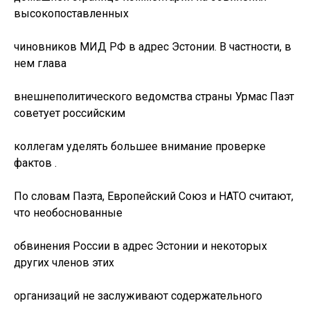
высокопоставленных
чиновников МИД РФ в адрес Эстонии. В частности, в
нем глава
внешнеполитического ведомства страны Урмас Паэт
советует российским
коллегам уделять большее внимание проверке
фактов .
По словам Паэта, Европейский Союз и НАТО считают,
что необоснованные
обвинения России в адрес Эстонии и некоторых
других членов этих
организаций не заслуживают содержательного