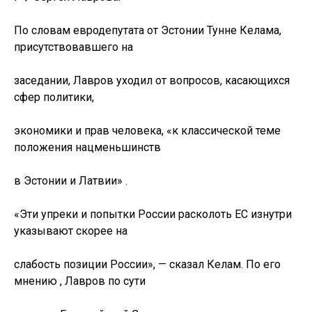
По словам евродепутата от Эстонии Тунне Келама,
присутствовавшего на
заседании, Лавров уходил от вопросов, касающихся
сфер политики,
экономики и прав человека, «к классической теме
положения нацменьшинств
в Эстонии и Латвии» .
«Эти упреки и попытки России расколоть ЕС изнутри
указывают скорее на
слабость позиции России», — сказал Келам. По его
мнению , Лавров по сути