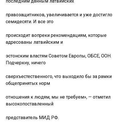
последним данным латвийских
правозащитников, увеличивается и уже достигло
семидесяти. И все это
происходит вопреки рекомендациям, которые
адресованы латвийским и
эстонским властям Советом Европы, ОБСЕ, ООН.
Подчеркну, ничего
сверхъестественного, что выходило бы за рамки
общепринятых норм
отношения к людям, мы не требуем», — отметил
высокопоставленный
представитель МИД РФ.