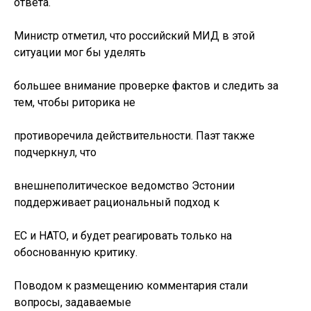
ответа.
Министр отметил, что российский МИД в этой
ситуации мог бы уделять
большее внимание проверке фактов и следить за
тем, чтобы риторика не
противоречила действительности. Паэт также
подчеркнул, что
внешнеполитическое ведомство Эстонии
поддерживает рациональный подход к
ЕС и НАТО, и будет реагировать только на
обоснованную критику.
Поводом к размещению комментария стали
вопросы, задаваемые