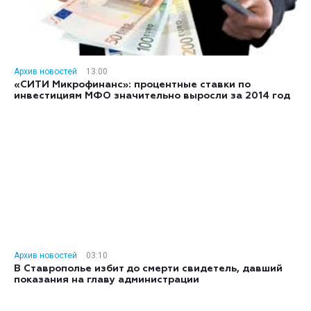
Архив новостей
13:00
«СИТИ Микрофинанс»: процентные ставки по
инвестициям МФО значительно выросли за 2014 год
Архив новостей
03:10
В Ставрополье избит до смерти свидетель, давший
показания на главу администрации