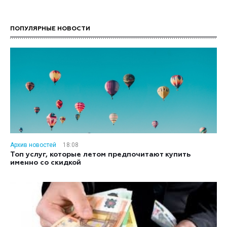
ПОПУЛЯРНЫЕ НОВОСТИ
Архив новостей
18:08
Топ услуг, которые летом предпочитают купить
именно со скидкой