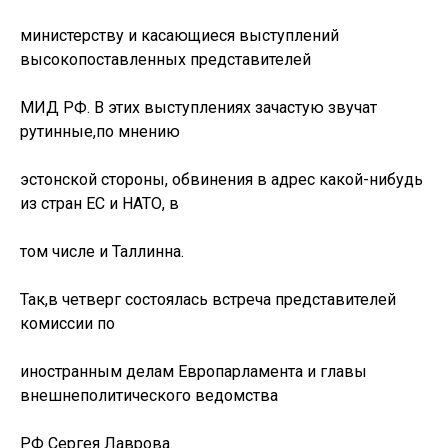
министерству и касающиеся выступлений
высокопоставленных представителей
МИД РФ. В этих выступлениях зачастую звучат
рутинные,по мнению
эстонской стороны, обвинения в адрес какой-нибудь
из стран ЕС и НАТО, в
том числе и Таллинна.
Так,в четверг состоялась встреча представителей
комиссии по
иностранным делам Европарламента и главы
внешнеполитического ведомства
РФ Сергея Лаврова.