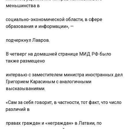
меньшинства в
социально-экономической области, в сфере
образования и информации», —
подчеркнул Лавров.
В четверг на домашней странице МИД РФ было
также размещено
интервью с заместителем министра иностранных дел
Григорием Карасиным c аналогичными
высказываниями.
«Сам за себя говорит, в частности, тот факт, что число
различий в
правах граждан и «неграждан» в Латвии, по