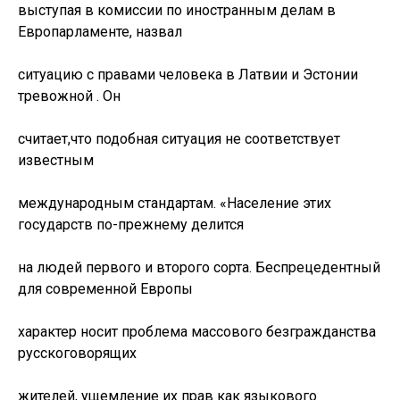
выступая в комиссии по иностранным делам в
Европарламенте, назвал
ситуацию с правами человека в Латвии и Эстонии
тревожной . Он
считает,что подобная ситуация не соответствует
известным
международным стандартам. «Население этих
государств по-прежнему делится
на людей первого и второго сорта. Беспрецедентный
для современной Европы
характер носит проблема массового безгражданства
русскоговорящих
жителей, ущемление их прав как языкового