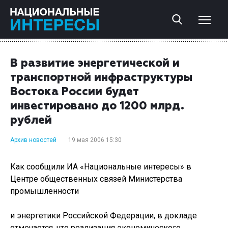
В развитие энергетической и
транспортной инфраструктуры
Востока России будет
инвестировано до 1200 млрд.
рублей
Архив новостей
19 мая 2006 15:30
Как сообщили ИА «Национальные интересы» в
Центре общественных связей Министерства
промышленности
и энергетики Российской Федерации, в докладе
отмечается, что реализация экономического