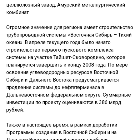
целлюлозный завод, Амурский металлургический
комбинат.
Огромное значение для региона имеет строительство
трубопроводной системы «Восточная Сибирь – Тихий
океан». В апреле текущего года было начато
строительство первого пускового комплекса
системы на участке Тайшет-Сковородино, которое
планируется завершить к концу 2008 года. По мере
освоения углеводородных ресурсов Восточной
Сибири и Дальнего Востока предусматривается
продление системы до нефтетерминала в
Дальневосточном федеральном округе. Суммарные
инвестиции по проекту оцениваются в 386 млрд.
рублей.
Также в настоящее время, в рамках доработки
Программы создания в Восточной Сибири и на
Дальнем Востоке единой системы добычи,