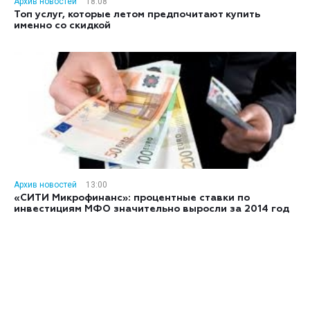
Архив новостей
18:08
Топ услуг, которые летом предпочитают купить
именно со скидкой
Архив новостей
13:00
«СИТИ Микрофинанс»: процентные ставки по
инвестициям МФО значительно выросли за 2014 год