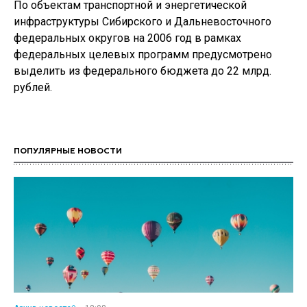
По объектам транспортной и энергетической
инфраструктуры Сибирского и Дальневосточного
федеральных округов на 2006 год в рамках
федеральных целевых программ предусмотрено
выделить из федерального бюджета до 22 млрд.
рублей.
ПОПУЛЯРНЫЕ НОВОСТИ