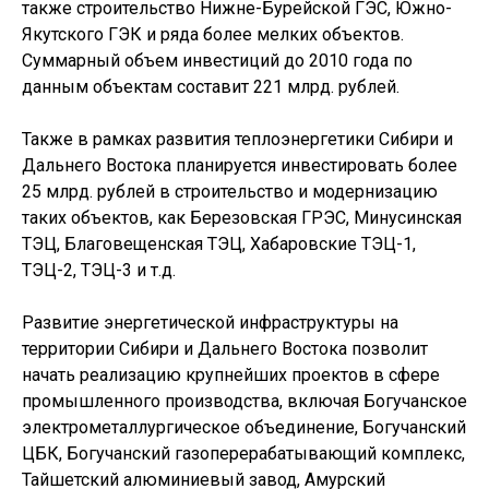
также строительство Нижне-Бурейской ГЭС, Южно-
Якутского ГЭК и ряда более мелких объектов.
Суммарный объем инвестиций до 2010 года по
данным объектам составит 221 млрд. рублей.
Также в рамках развития теплоэнергетики Сибири и
Дальнего Востока планируется инвестировать более
25 млрд. рублей в строительство и модернизацию
таких объектов, как Березовская ГРЭС, Минусинская
ТЭЦ, Благовещенская ТЭЦ, Хабаровские ТЭЦ-1,
ТЭЦ-2, ТЭЦ-3 и т.д.
Развитие энергетической инфраструктуры на
территории Сибири и Дальнего Востока позволит
начать реализацию крупнейших проектов в сфере
промышленного производства, включая Богучанское
электрометаллургическое объединение, Богучанский
ЦБК, Богучанский газоперерабатывающий комплекс,
Тайшетский алюминиевый завод, Амурский