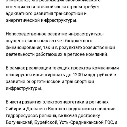
потенциала восточной части страны требует
адекватного развития транспортной и
энергетической инфраструктуры.
Непосредственное развитие инфраструктуры
осуществляется как за счет бюджетного
финансирования, так и в результате хозяйственной
деятельности работающих в регионе компаний.
В рамках реализации текущих проектов компаниями
планируется инвестировать до 1200 млрд. рублей в
развитие энергетической и транспортной
инфраструктуры.
В части развития электроэнергетики в регионах
Сибири и Дальнего Востока продолжится освоение
гидроресурсов региона, включая достройку
Богучанскай, Бурейской, Усть-Среднеканской ГЭС, а