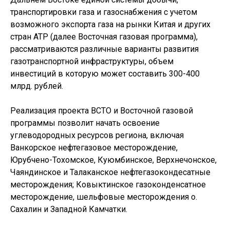
транспортировки газа и газоснабжения с учетом
возможного экспорта газа на рынки Китая и других
стран АТР (далее Восточная газовая программа),
рассматриваются различные варианты развития
газотранспортной инфраструктуры, объем
инвестиций в которую может составить 300-400
млрд. рублей.
Реализация проекта ВСТО и Восточной газовой
программы позволит начать освоение
углеводородных ресурсов региона, включая
Ванкорское нефтегазовое месторождение,
Юрубчено-Тохомское, Куюмбинское, Верхнечонское,
Чаяндинское и Талаканское нефтегазокондесатные
месторождения; Ковыктинское газоконденсатное
месторождение, шельфовые месторождения о.
Сахалин и Западной Камчатки.