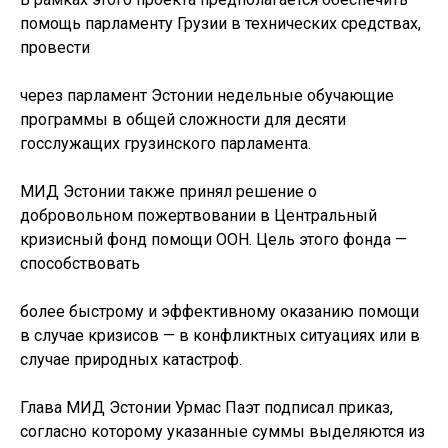
помощь парламенту Грузии в технических средствах,
провести
через парламент Эстонии недельные обучающие
программы в общей сложности для десяти
госслужащих грузинского парламента.
МИД Эстонии также принял решение о
добровольном пожертвовании в Центральный
кризисный фонд помощи ООН. Цель этого фонда —
способствовать
более быстрому и эффективному оказанию помощи
в случае кризисов — в конфликтных ситуациях или в
случае природных катастроф.
Глава МИД Эстонии Урмас Паэт подписал приказ,
согласно которому указанные суммы выделяются из