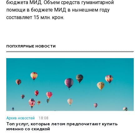
бюджета МИД. Объем средств гуманитарной
помощи в бюджете МИД в нынешнем году
составляет 15 млн. крон.
ПОПУЛЯРНЫЕ НОВОСТИ
Архив новостей
18:08
Топ услуг, которые летом предпочитают купить
именно со скидкой