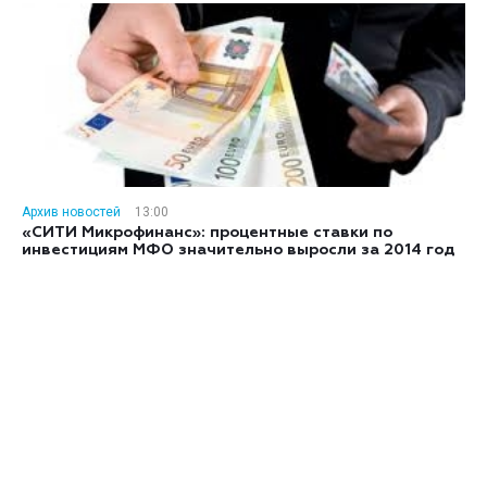
Архив новостей
13:00
«СИТИ Микрофинанс»: процентные ставки по
инвестициям МФО значительно выросли за 2014 год