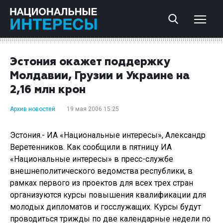
Эстония окажет поддержку
Молдавии, Грузии и Украине на
2,16 млн крон
Архив новостей
19 мая 2006 15:25
Эстония.- ИА «Национальные интересы», Александр
Веретенников. Как сообщили в пятницу ИА
«Национальные интересы» в пресс-службе
внешнеполитического ведомства республики, в
рамках первого из проектов для всех трех стран
организуются курсы повышения квалификации для
молодых дипломатов и госслужащих. Курсы будут
проводиться трижды по две календарные недели по