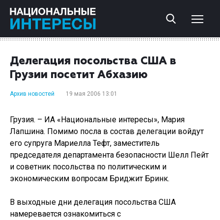
Делегация посольства США в
Грузии посетит Абхазию
Архив новостей
19 мая 2006 13:01
Грузия. – ИА «Национальные интересы», Мария
Лапшина. Помимо посла в состав делегации войдут
его супруга Мариелла Тефт, заместитель
председателя департамента безопасности Шелл Пейт
и советник посольства по политическим и
экономическим вопросам Бриджит Бринк.
В выходные дни делегация посольства США
намеревается ознакомиться с