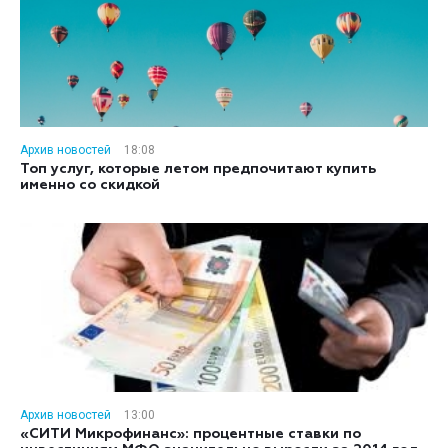
Архив новостей
18:08
Топ услуг, которые летом предпочитают купить
именно со скидкой
Архив новостей
13:00
«СИТИ Микрофинанс»: процентные ставки по