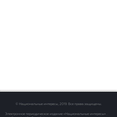
© Национальные интересы, 2019. Все права защищены.
Электронное периодическое издание «Национальные интересы» .