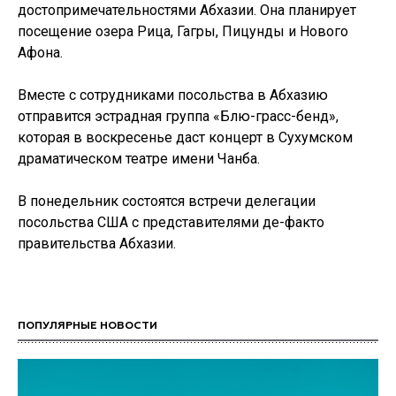
достопримечательностями Абхазии. Она планирует
посещение озера Рица, Гагры, Пицунды и Нового
Афона.
Вместе с сотрудниками посольства в Абхазию
отправится эстрадная группа «Блю-грасс-бенд»,
которая в воскресенье даст концерт в Сухумском
драматическом театре имени Чанба.
В понедельник состоятся встречи делегации
посольства США с представителями де-факто
правительства Абхазии.
ПОПУЛЯРНЫЕ НОВОСТИ