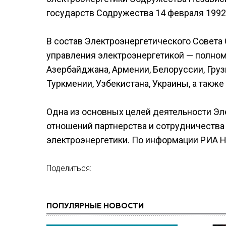
государств Содружества 14 февраля 1992 
В состав Электроэнергетического Совета
управления электроэнергетикой — полном
Азербайджана, Армении, Белоруссии, Грузи
Туркмении, Узбекистана, Украины, а такж
Одна из основных целей деятельности Эл
отношений партнерства и сотрудничества
электроэнергетики. По информации РИА Н
Поделиться:
ПОПУЛЯРНЫЕ НОВОСТИ