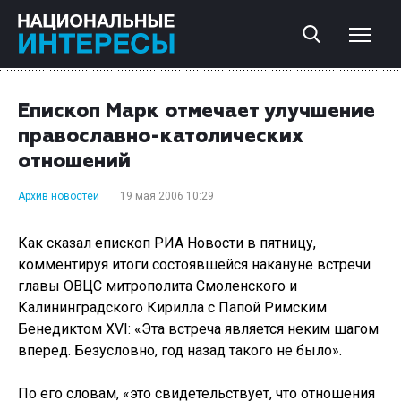
Епископ Марк отмечает улучшение
православно-католических
отношений
Архив новостей
19 мая 2006 10:29
Как сказал епископ РИА Новости в пятницу,
комментируя итоги состоявшейся накануне встречи
главы ОВЦС митрополита Смоленского и
Калининградского Кирилла с Папой Римским
Бенедиктом XVI: «Эта встреча является неким шагом
вперед. Безусловно, год назад такого не было».
По его словам, «это свидетельствует, что отношения