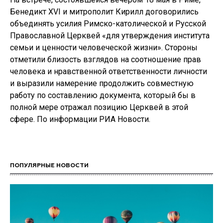
Бенедикт XVI и митрополит Кирилл договорились
объединять усилия Римско-католической и Русской
Православной Церквей «для утверждения института
семьи и ценности человеческой жизни». Стороны
отметили близость взглядов на соотношение прав
человека и нравственной ответственности личности
и выразили намерение продолжить совместную
работу по составлению документа, который бы в
полной мере отражал позицию Церквей в этой
сфере. По информации РИА Новости.
ПОПУЛЯРНЫЕ НОВОСТИ