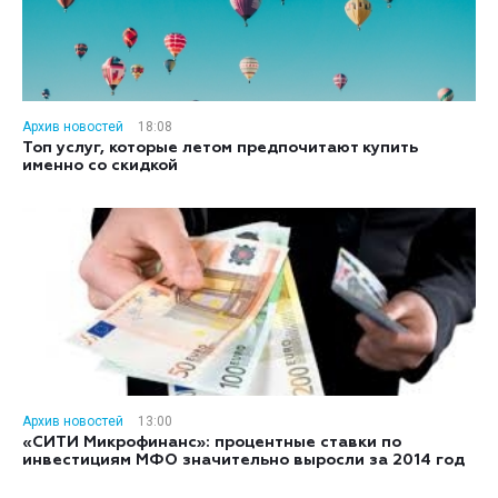
Архив новостей
18:08
Топ услуг, которые летом предпочитают купить
именно со скидкой
Архив новостей
13:00
«СИТИ Микрофинанс»: процентные ставки по
инвестициям МФО значительно выросли за 2014 год