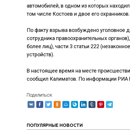
автомобилей, в одном из которых находилс
том числе Костоев и двое его охранников.
По факту взрыва возбуждено уголовное де
сотрудника правоохранительных органов), с
более лиц), части 3 статьи 222 (незаконн
устройств).
В настоящее время на месте происшестви
сообщил Калиматов. По информации РИА 
Поделиться:
ПОПУЛЯРНЫЕ НОВОСТИ