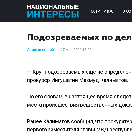
ПОЛИТИКА
ЭКО
Подозреваемых по делу
Архив новостей
17 мая 2006 17:25
— Круг подозреваемых еще не определен
прокурор Ингушетии Махмуд Калиматов.
По его словам, в настоящее время следс
места происшествия вещественных доказ
Ранее Калиматов сообщил, что прокуратур
первого заместителя главы МВД республ