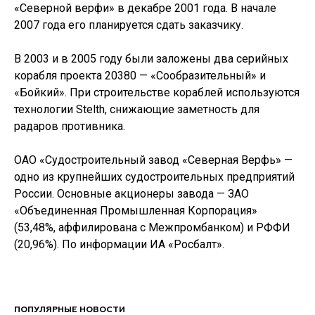
«Северной верфи» в декабре 2001 года. В начале
2007 года его планируется сдать заказчику.
В 2003 и в 2005 году были заложены два серийных
корабля проекта 20380 — «Сообразительный» и
«Бойкий». При строительстве кораблей используются
технологии Stelth, снижающие заметность для
радаров противника.
ОАО «Судостроительный завод «Северная Верфь» —
одно из крупнейших судостроительных предприятий
России. Основные акционеры завода — ЗАО
«Объединенная Промышленная Корпорация»
(53,48%, аффилирована с Межпромбанком) и РФФИ
(20,96%). По информации ИА «Росбалт».
ПОПУЛЯРНЫЕ НОВОСТИ