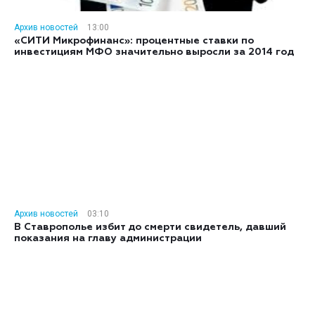
Архив новостей
13:00
«СИТИ Микрофинанс»: процентные ставки по
инвестициям МФО значительно выросли за 2014 год
Архив новостей
03:10
В Ставрополье избит до смерти свидетель, давший
показания на главу администрации