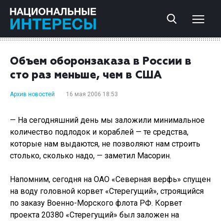
Объем оборонзаказа в России в
сто раз меньше, чем в США
Архив новостей
16 мая 2006 18:53
— На сегодняшний день мы заложили минимальное
количество подлодок и кораблей — те средства,
которые нам выдаются, не позволяют нам строить
столько, сколько надо, — заметил Масорин.
Напомним, сегодня на ОАО «Северная верфь» спущен
на воду головной корвет «Стерегущий», строящийся
по заказу Военно-Морского флота РФ. Корвет
проекта 20380 «Стерегущий» был заложен на