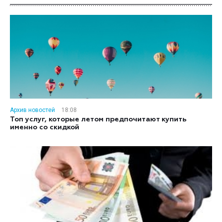
Архив новостей
18:08
Топ услуг, которые летом предпочитают купить
именно со скидкой