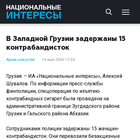
В Западной Грузии задержаны 15
контрабандисток
Архив новостей
16 мая 2006 12:54
Грузия. – ИА «Национальные интересы», Алексей
Шувалов. По информации пресс-службы
финполиции, спецоперация по изъятию
контрабандных сигарет была проведена на
административной границе Зугдидского района
Грузии и Гальского района Абхазии.
Сотрудниками полиции задержаны 15 женщин-
контрабандисток. Они перевозили безакцизные