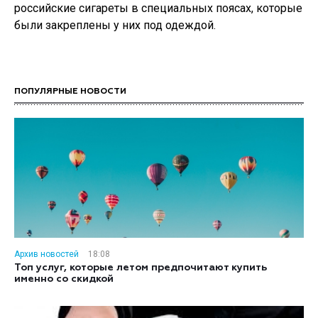
российские сигареты в специальных поясах, которые
были закреплены у них под одеждой.
ПОПУЛЯРНЫЕ НОВОСТИ
Архив новостей
18:08
Топ услуг, которые летом предпочитают купить
именно со скидкой