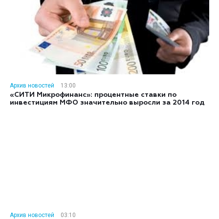
Архив новостей
13:00
«СИТИ Микрофинанс»: процентные ставки по
инвестициям МФО значительно выросли за 2014 год
Архив новостей
03:10