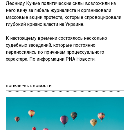
Леониду Кучме политические силы возложили на
него вину за гибель журналиста и организовали
массовые акции протеста, которые спровоцировали
глубокий кризис власти на Украине.
К настоящему времени состоялось несколько
судебных заседаний, которые постоянно
переносились по причинам процессуального
характера. По информации РИА Новости.
ПОПУЛЯРНЫЕ НОВОСТИ