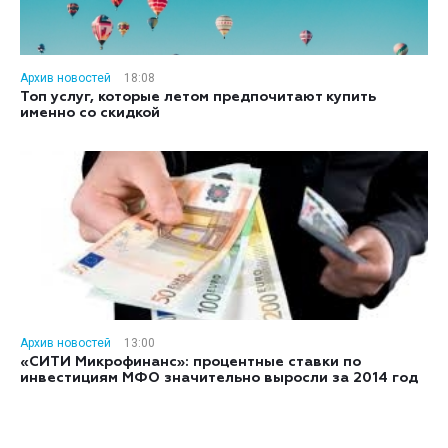
Архив новостей
18:08
Топ услуг, которые летом предпочитают купить
именно со скидкой
Архив новостей
13:00
«СИТИ Микрофинанс»: процентные ставки по
инвестициям МФО значительно выросли за 2014 год