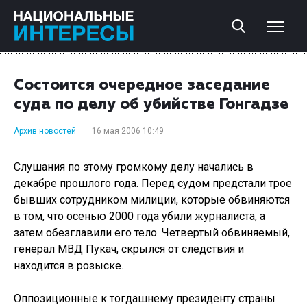
Состоится очередное заседание
суда по делу об убийстве Гонгадзе
Архив новостей
16 мая 2006 10:49
Слушания по этому громкому делу начались в
декабре прошлого года. Перед судом предстали трое
бывших сотрудником милиции, которые обвиняются
в том, что осенью 2000 года убили журналиста, а
затем обезглавили его тело. Четвертый обвиняемый,
генерал МВД Пукач, скрылся от следствия и
находится в розыске.
Оппозиционные к тогдашнему президенту страны