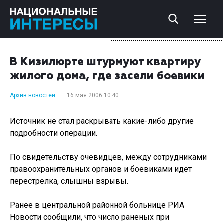
В Кизилюрте штурмуют квартиру
жилого дома, где засели боевики
Архив новостей
16 мая 2006 10:40
Источник не стал раскрывать какие-либо другие
подробности операции.
По свидетельству очевидцев, между сотрудниками
правоохранительных органов и боевиками идет
перестрелка, слышны взрывы.
Ранее в центральной районной больнице РИА
Новости сообщили, что число раненых при