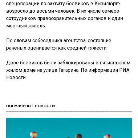
спецоперации по захвату боевиков в Кизилюрте
возросло до восьми человек. В их числе семеро
сотрудников правоохранительных органов и один
местный житель.
По словам собеседника агентства, состояние
раненых оценивается как средней тяжести.
Двое боевиков были заблокированы в пятиэтажном
жилом доме на улице Гагарина. По информации РИА
Новости.
ПОПУЛЯРНЫЕ НОВОСТИ