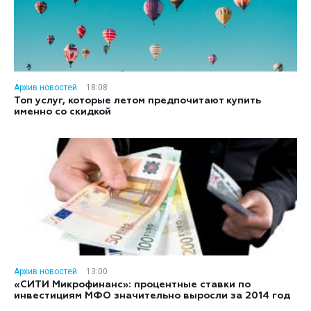
Архив новостей
18:08
Топ услуг, которые летом предпочитают купить
именно со скидкой
Архив новостей
13:00
«СИТИ Микрофинанс»: процентные ставки по
инвестициям МФО значительно выросли за 2014 год