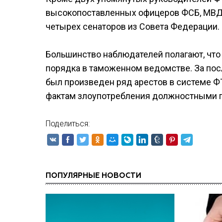
высокопоставленных офицеров ФСБ, МВД 
четырех сенаторов из Совета Федерации.
Большинство наблюдателей полагают, чт
порядка в таможенном ведомстве. За по
был произведен ряд арестов в системе Ф
фактам злоупотребления должностными 
Поделиться:
ПОПУЛЯРНЫЕ НОВОСТИ