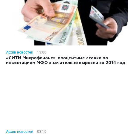
Архив новостей
13:00
«СИТИ Микрофинанс»: процентные ставки по
инвестициям МФО значительно выросли за 2014 год
Архив новостей
03:10