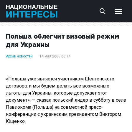
Польша облегчит визовый режим
для Украины
Архив новостей
14 мая 2006 00:14
«Польша уже является участником Шенгенского
договора, и мы будем делать все возможные
льготы для Украины, которые допускает этот
документ», — сказал польский лидер в субботу в селе
Павлокома (Польша) на совместной пресс-
конференции с украинским президентом Виктором
Ющенко.