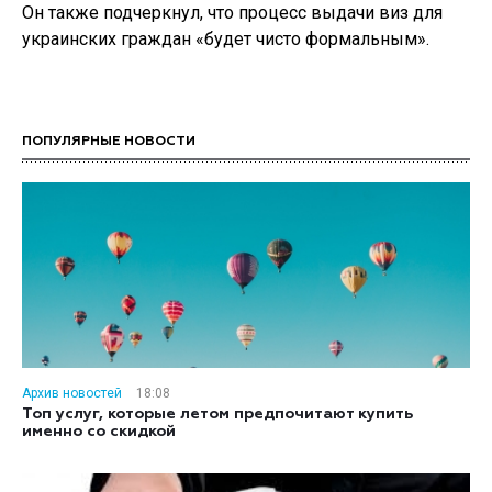
Он также подчеркнул, что процесс выдачи виз для
украинских граждан «будет чисто формальным».
ПОПУЛЯРНЫЕ НОВОСТИ
Архив новостей
18:08
Топ услуг, которые летом предпочитают купить
именно со скидкой