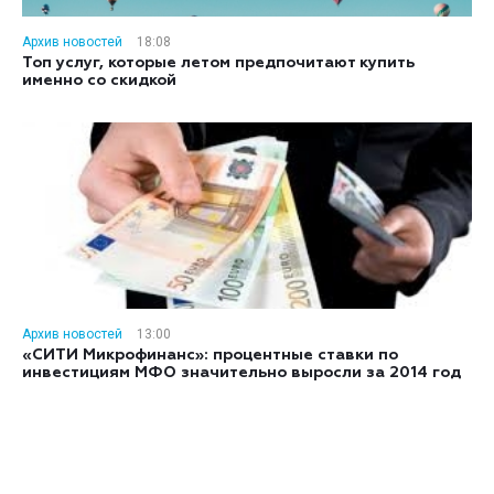
Архив новостей
18:08
Топ услуг, которые летом предпочитают купить
именно со скидкой
Архив новостей
13:00
«СИТИ Микрофинанс»: процентные ставки по
инвестициям МФО значительно выросли за 2014 год