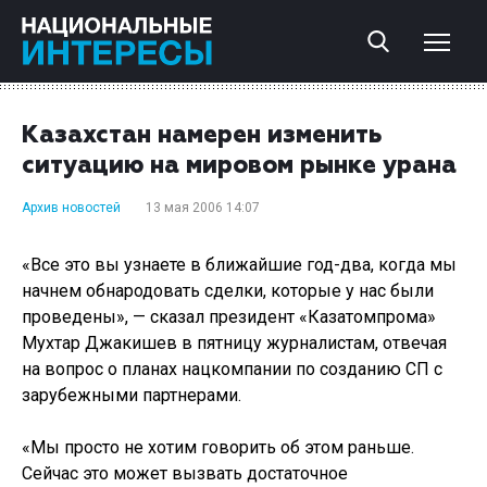
Казахстан намерен изменить
ситуацию на мировом рынке урана
Архив новостей
13 мая 2006 14:07
«Все это вы узнаете в ближайшие год-два, когда мы
начнем обнародовать сделки, которые у нас были
проведены», — сказал президент «Казатомпрома»
Мухтар Джакишев в пятницу журналистам, отвечая
на вопрос о планах нацкомпании по созданию СП с
зарубежными партнерами.
«Мы просто не хотим говорить об этом раньше.
Сейчас это может вызвать достаточное