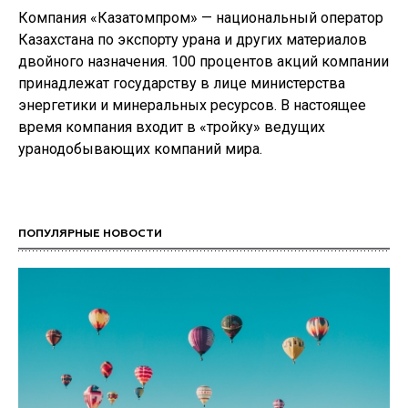
Компания «Казатомпром» — национальный оператор
Казахстана по экспорту урана и других материалов
двойного назначения. 100 процентов акций компании
принадлежат государству в лице министерства
энергетики и минеральных ресурсов. В настоящее
время компания входит в «тройку» ведущих
уранодобывающих компаний мира.
ПОПУЛЯРНЫЕ НОВОСТИ