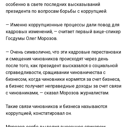
особенно в свете последних высказываний
президента по вопросам борьбы с коррупцией.
— Именно коррупционные процессы дали повод для
кадровых изменений, — считает первый вице-спикер
Госдумы Олег Морозов.
— Очень символично, что эти кадровые перестановки
и смещения чиновников происходят через день
после того, как президент высказался о социальной
справедливости, сращивании чиновничества с
бизнесом, когда чиновники кормятся за счет бизнеса,
а бизнес получает неправедные доходы за счет связи
с чиновниками, — сказал Морозов журналистам.
Такие связи чиновников и бизнеса называются
коррупцией, констатировал он.
Морозов особо выделил внесенное спикером