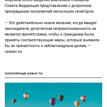
Совета Федерации представление о досрочном
прекращении полномочий нескольких сенаторов.
— Это действительно новое явление, когда мандат
законодателя, депутатская неприкосновенность не
является препятствием, чтобы к гражданам были
приняты соответствующие меры, которые выявили
бы их причастность к неблаговидным делам, —
сказал он.
ПОПУЛЯРНЫЕ НОВОСТИ