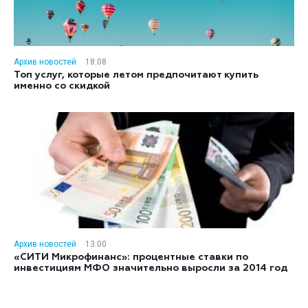
Архив новостей
18:08
Топ услуг, которые летом предпочитают купить
именно со скидкой
Архив новостей
13:00
«СИТИ Микрофинанс»: процентные ставки по
инвестициям МФО значительно выросли за 2014 год