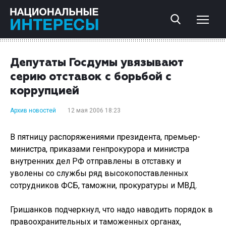
Депутаты Госдумы увязывают
серию отставок с борьбой с
коррупцией
Архив новостей
12 мая 2006 18:23
В пятницу распоряжениями президента, премьер-
министра, приказами генпрокурора и министра
внутренних дел РФ отправлены в отставку и
уволены со службы ряд высокопоставленных
сотрудников ФСБ, таможни, прокуратуры и МВД.
Гришанков подчеркнул, что надо наводить порядок в
правоохранительных и таможенных органах,