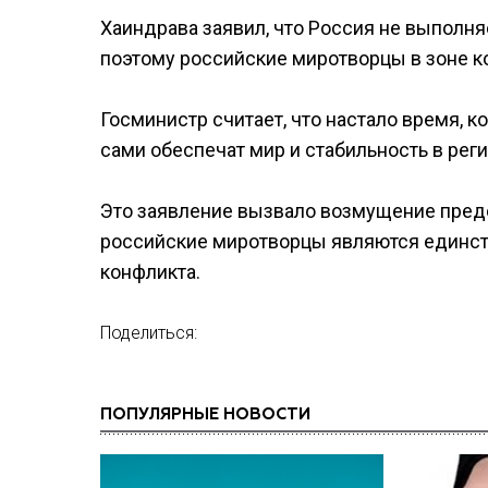
Хаиндрава заявил, что Россия не выполня
поэтому российские миротворцы в зоне к
Госминистр считает, что настало время, 
сами обеспечат мир и стабильность в реги
Это заявление вызвало возмущение предс
российские миротворцы являются единств
конфликта.
Поделиться:
ПОПУЛЯРНЫЕ НОВОСТИ