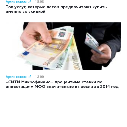
Архив новостей
18:08
Топ услуг, которые летом предпочитают купить
именно со скидкой
Архив новостей
13:00
«СИТИ Микрофинанс»: процентные ставки по
инвестициям МФО значительно выросли за 2014 год