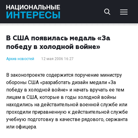
В США появилась медаль «За
победу в холодной войне»
Архив новостей
12 мая 2006 16:27
В законопроекте содержится поручение министру
обороны США «разработать дизайн медали «За
победу в холодной войне» и начать вручать ее тем
лицам в США, которые в годы холодной войны
находились на действительной военной службе или
проходили приравненную к действительной службе
учебную подготовку в качестве рядового, сержанта
или офицера.