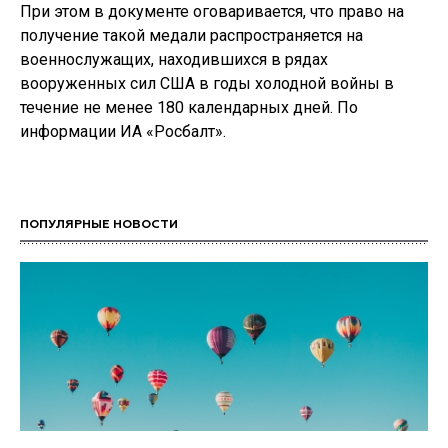
При этом в документе оговаривается, что право на
получение такой медали распространяется на
военнослужащих, находившихся в рядах
вооруженных сил США в годы холодной войны в
течение не менее 180 календарных дней. По
информации ИА «Росбалт».
ПОПУЛЯРНЫЕ НОВОСТИ